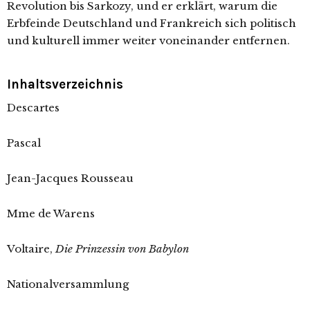
Revolution bis Sarkozy, und er erklärt, warum die
Erbfeinde Deutschland und Frankreich sich politisch
und kulturell immer weiter voneinander entfernen.
Inhaltsverzeichnis
Descartes
Pascal
Jean-Jacques Rousseau
Mme de Warens
Voltaire,
Die Prinzessin von Babylon
Nationalversammlung