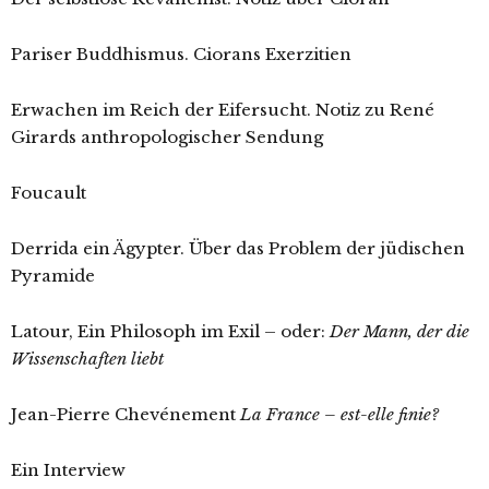
Pariser Buddhismus. Ciorans Exerzitien
Erwachen im Reich der Eifersucht. Notiz zu René
Girards anthropologischer Sendung
Foucault
Derrida ein Ägypter. Über das Problem der jüdischen
Pyramide
Latour, Ein Philosoph im Exil – oder:
Der Mann, der die
Wissenschaften liebt
Jean-Pierre Chevénement
La France – est-elle finie?
Ein Interview