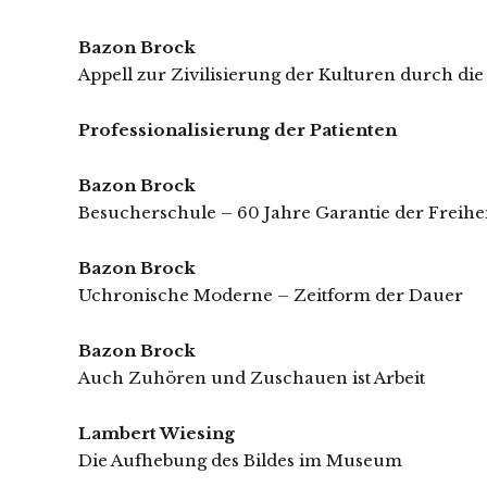
Bazon Brock
Appell zur Zivilisierung der Kulturen durch die
Professionalisierung der Patienten
Bazon Brock
Besucherschule – 60 Jahre Garantie der Freiheit
Bazon Brock
Uchronische Moderne – Zeitform der Dauer
Bazon Brock
Auch Zuhören und Zuschauen ist Arbeit
Lambert Wiesing
Die Aufhebung des Bildes im Museum