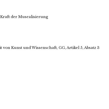
 Kraft der Musealisierung
 von Kunst und Wissenschaft, GG, Artikel 5, Absatz 3