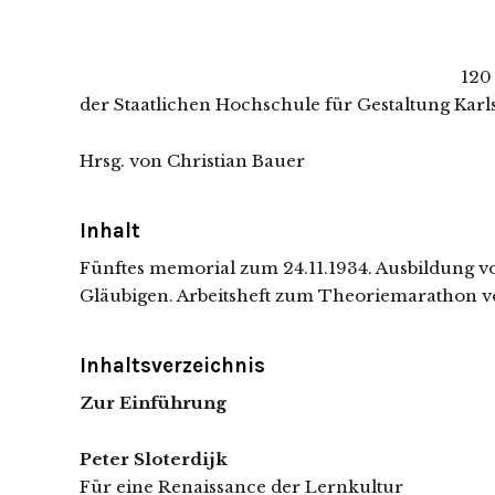
120
der Staatlichen Hochschule für Gestaltung Kar
Hrsg. von Christian Bauer
Inhalt
Fünftes memorial zum 24.11.1934. Ausbildung
Gläubigen. Arbeitsheft zum Theoriemarathon vo
Inhaltsverzeichnis
Zur Einführung
Peter Sloterdijk
Für eine Renaissance der Lernkultur