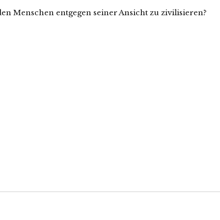
en Menschen entgegen seiner Ansicht zu zivilisieren?