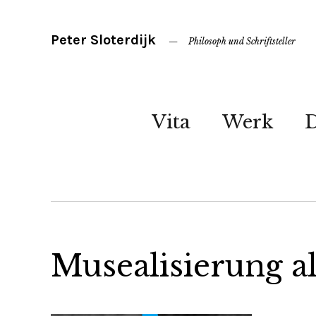
Peter Sloterdijk
Philosoph und Schriftsteller
Vita
Werk
Musealisierung al