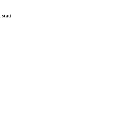
statt