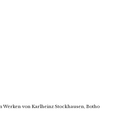
t in Werken von Karlheinz Stockhausen, Botho