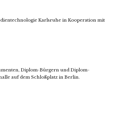
dientechnologie Karlsruhe in Kooperation mit
nsumenten, Diplom-Bürgern und Diplom-
lle auf dem Schloßplatz in Berlin.