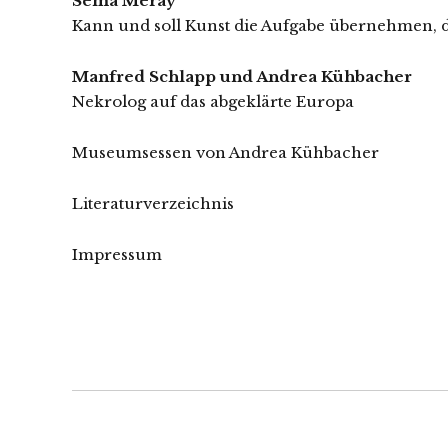
Sema Meray
Kann und soll Kunst die Aufgabe übernehmen, d
Manfred Schlapp und Andrea Kühbacher
Nekrolog auf das abgeklärte Europa
Museumsessen von Andrea Kühbacher
Literaturverzeichnis
Impressum