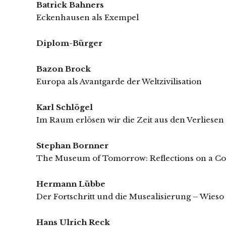
Batrick Bahners
Eckenhausen als Exempel
Diplom-Bürger
Bazon Brock
Europa als Avantgarde der Weltzivilisation
Karl Schlögel
Im Raum erlösen wir die Zeit aus den Verliesen 
Stephan Bornner
The Museum of Tomorrow: Reflections on a C
Hermann Lübbe
Der Fortschritt und die Musealisierung – Wieso
Hans Ulrich Reck