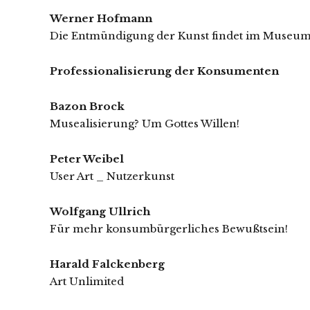
Werner Hofmann
Die Entmündigung der Kunst findet im Museum 
Professionalisierung der Konsumenten
Bazon Brock
Musealisierung? Um Gottes Willen!
Peter Weibel
User Art _ Nutzerkunst
Wolfgang Ullrich
Für mehr konsumbürgerliches Bewußtsein!
Harald Falckenberg
Art Unlimited