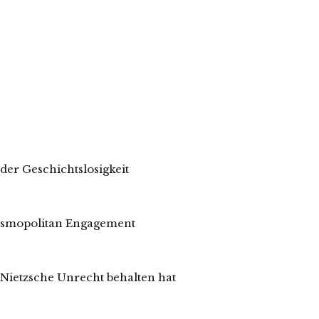
der Geschichtslosigkeit
osmopolitan Engagement
 Nietzsche Unrecht behalten hat