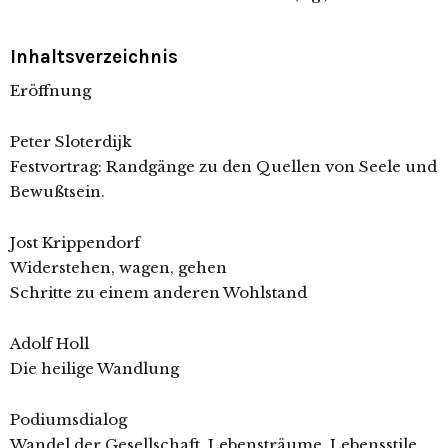
Inhaltsverzeichnis
Eröffnung
Peter Sloterdijk
Festvortrag: Randgänge zu den Quellen von Seele und
Bewußtsein.
Jost Krippendorf
Widerstehen, wagen, gehen
Schritte zu einem anderen Wohlstand
Adolf Holl
Die heilige Wandlung
Podiumsdialog
Wandel der Gesellschaft. Lebensträume, Lebensstile.