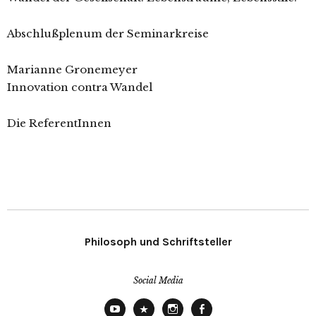
Abschlußplenum der Seminarkreise
Marianne Gronemeyer
Innovation contra Wandel
Die ReferentInnen
Philosoph und Schriftsteller
Social Media