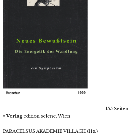
155 Seiten
•
Verlag
edition selene, Wien
PARACELSUS AKADEMIE VILLACH (Hg.)