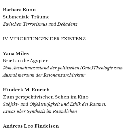
Barbara Kuon
Submediale Träume
Zwischen Terrorismus und Dekadenz
IV. VERORTUNGEN DER EXISTENZ
Yana Milev
Brief an die Ägypter
Vom Ausnahmezustand der politischen (Onto)Theologie zum
Ausnahmeraum der Resonanzarchitektur
Hinderk M. Emrich
Zum perspektivischen Sehen im Kino:
Subjekt- und Objektstufigkeit und Ethik des Raumes.
Etwas über Synthesis im Räumlichen
Andreas Leo Findeisen