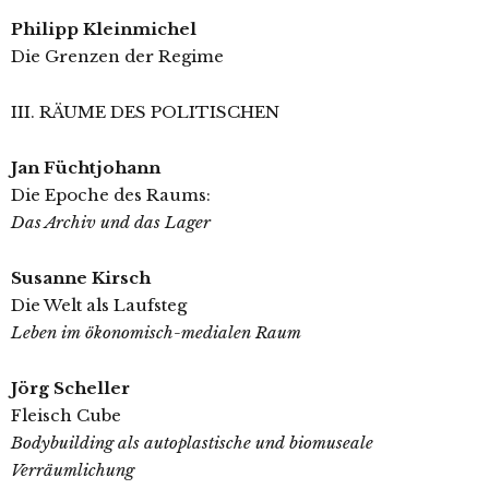
Philipp Kleinmichel
Die Grenzen der Regime
III. RÄUME DES POLITISCHEN
Jan Füchtjohann
Die Epoche des Raums:
Das Archiv und das Lager
Susanne Kirsch
Die Welt als Laufsteg
Leben im ökonomisch-medialen Raum
Jörg Scheller
Fleisch Cube
Bodybuilding als autoplastische und biomuseale
Verräumlichung