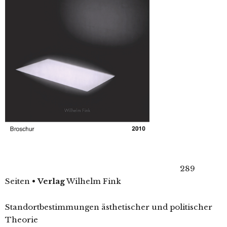
289
Seiten
•
Verlag
Wilhelm Fink
Standortbestimmungen ästhetischer und politischer
Theorie