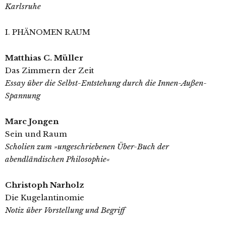
Karlsruhe
I. PHÄNOMEN RAUM
Matthias C. Müller
Das Zimmern der Zeit
Essay über die Selbst-Entstehung durch die Innen-Außen-
Spannung
Marc Jongen
Sein und Raum
Scholien zum »ungeschriebenen Über-Buch der
abendländischen Philosophie«
Christoph Narholz
Die Kugelantinomie
Notiz über Vorstellung und Begriff