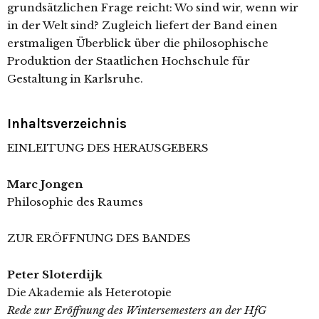
grundsätzlichen Frage reicht: Wo sind wir, wenn wir
in der Welt sind? Zugleich liefert der Band einen
erstmaligen Überblick über die philosophische
Produktion der Staatlichen Hochschule für
Gestaltung in Karlsruhe.
Inhaltsverzeichnis
EINLEITUNG DES HERAUSGEBERS
Marc Jongen
Philosophie des Raumes
ZUR ERÖFFNUNG DES BANDES
Peter Sloterdijk
Die Akademie als Heterotopie
Rede zur Eröffnung des Wintersemesters an der HfG