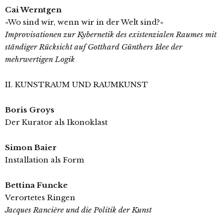
Cai Werntgen
»Wo sind wir, wenn wir in der Welt sind?«
Improvisationen zur Kybernetik des existenzialen Raumes mit
ständiger Rücksicht auf Gotthard Günthers Idee der
mehrwertigen Logik
II. KUNSTRAUM UND RAUMKUNST
Boris Groys
Der Kurator als Ikonoklast
Simon Baier
Installation als Form
Bettina Funcke
Verortetes Ringen
Jacques Rancière und die Politik der Kunst