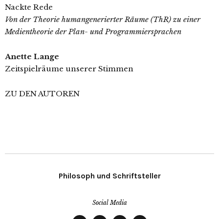
Nackte Rede
Von der Theorie humangenerierter Räume (ThR) zu einer
Medientheorie der Plan- und Programmiersprachen
Anette Lange
Zeitspielräume unserer Stimmen
ZU DEN AUTOREN
Philosoph und Schriftsteller
Social Media