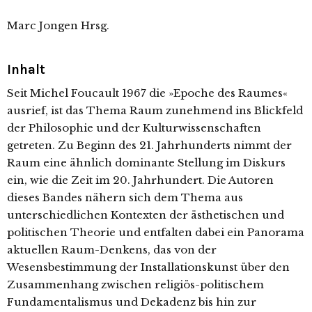
Marc Jongen Hrsg.
Inhalt
Seit Michel Foucault 1967 die »Epoche des Raumes«
ausrief, ist das Thema Raum zunehmend ins Blickfeld
der Philosophie und der Kulturwissenschaften
getreten. Zu Beginn des 21. Jahrhunderts nimmt der
Raum eine ähnlich dominante Stellung im Diskurs
ein, wie die Zeit im 20. Jahrhundert. Die Autoren
dieses Bandes nähern sich dem Thema aus
unterschiedlichen Kontexten der ästhetischen und
politischen Theorie und entfalten dabei ein Panorama
aktuellen Raum-Denkens, das von der
Wesensbestimmung der Installationskunst über den
Zusammenhang zwischen religiös-politischem
Fundamentalismus und Dekadenz bis hin zur