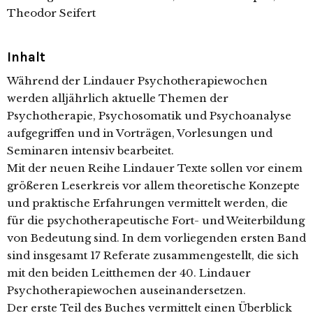
Theodor Seifert
Inhalt
Während der Lindauer Psychotherapiewochen
werden alljährlich aktuelle Themen der
Psychotherapie, Psychosomatik und Psychoanalyse
aufgegriffen und in Vorträgen, Vorlesungen und
Seminaren intensiv bearbeitet.
Mit der neuen Reihe Lindauer Texte sollen vor einem
größeren Leserkreis vor allem theoretische Konzepte
und praktische Erfahrungen vermittelt werden, die
für die psychotherapeutische Fort- und Weiterbildung
von Bedeutung sind. In dem vorliegenden ersten Band
sind insgesamt 17 Referate zusammengestellt, die sich
mit den beiden Leitthemen der 40. Lindauer
Psychotherapiewochen auseinandersetzen.
Der erste Teil des Buches vermittelt einen Überblick