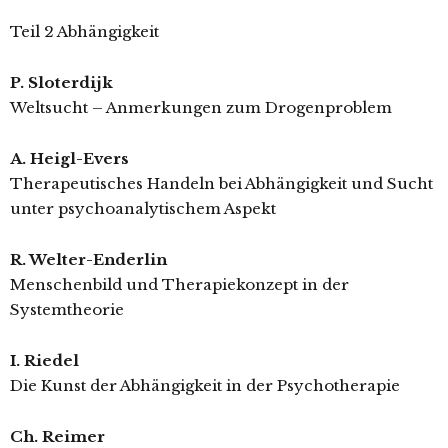
Teil 2 Abhängigkeit
P. Sloterdijk
Weltsucht – Anmerkungen zum Drogenproblem
A. Heigl-Evers
Therapeutisches Handeln bei Abhängigkeit und Sucht
unter psychoanalytischem Aspekt
R. Welter-Enderlin
Menschenbild und Therapiekonzept in der
Systemtheorie
I. Riedel
Die Kunst der Abhängigkeit in der Psychotherapie
Ch. Reimer