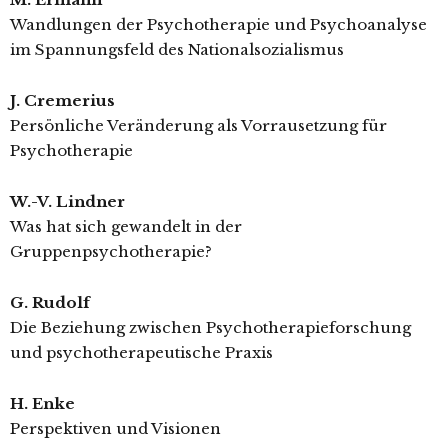
Wandlungen der Psychotherapie und Psychoanalyse
im Spannungsfeld des Nationalsozialismus
J. Cremerius
Persönliche Veränderung als Vorrausetzung für
Psychotherapie
W.-V. Lindner
Was hat sich gewandelt in der
Gruppenpsychotherapie?
G. Rudolf
Die Beziehung zwischen Psychotherapieforschung
und psychotherapeutische Praxis
H. Enke
Perspektiven und Visionen