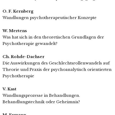
O. F. Kernberg
Wandlungen psychotherapeutischer Konzepte
W. Mertens
Was hat sich in den theoretischen Grundlagen der
Psychotherapie gewandelt?
Ch. Rohde-Dachser
Die Auswirkungen des Geschlechtsrollenwandels auf
Theorie und Praxis der psychoanalytisch orientierten
Psychotherapie
V. Kast
Wandlungsprozesse in Behandlungen.
Behandlungstechnik oder Geheimnis?
M. Ermann