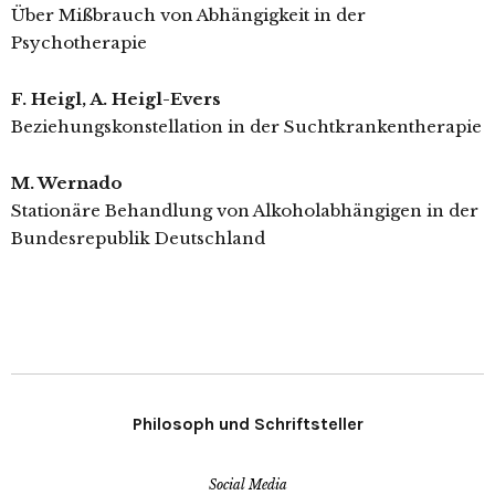
Über Mißbrauch von Abhängigkeit in der
Psychotherapie
F. Heigl, A. Heigl-Evers
Beziehungskonstellation in der Suchtkrankentherapie
M. Wernado
Stationäre Behandlung von Alkoholabhängigen in der
Bundesrepublik Deutschland
Philosoph und Schriftsteller
Social Media