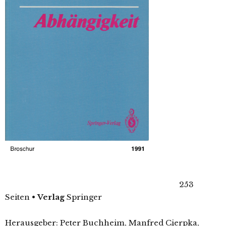
253
Seiten
•
Verlag
Springer
Herausgeber: Peter Buchheim, Manfred Cierpka,