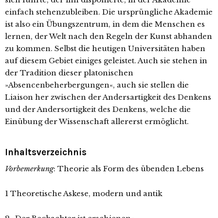
einfach stehenzubleiben. Die ursprüngliche Akademie
ist also ein Übungszentrum, in dem die Menschen es
lernen, der Welt nach den Regeln der Kunst abhanden
zu kommen. Selbst die heutigen Universitäten haben
auf diesem Gebiet einiges geleistet. Auch sie stehen in
der Tradition dieser platonischen
»Absencenbeherbergungen«, auch sie stellen die
Liaison her zwischen der Andersartigkeit des Denkens
und der Andersortigkeit des Denkens, welche die
Einübung der Wissenschaft allererst ermöglicht.
Inhaltsverzeichnis
Vorbemerkung
: Theorie als Form des übenden Lebens
1 Theoretische Askese, modern und antik