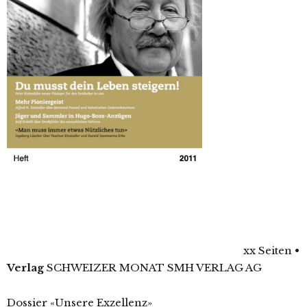
xx Seiten
•
Verlag
SCHWEIZER MONAT SMH VERLAG AG
Dossier «Unsere Exzellenz»