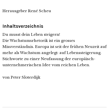
Herausgeber René Scheu
Inhaltsverzeichnis
Du musst dein Leben steigern!
Die Wachstumsrhetorik ist ein grosses
Missverständnis. Europa ist seit der frühen Neuzeit auf
mehr als Wachstum angelegt: auf Lebenssteigerung.
Stichworte zu einer Neufassung der europäisch-
unternehmerischen Idee vom reichen Leben.
von Peter Sloterdijk