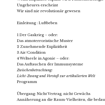
Ungeheures erscheint
Wir sind nie revolutionär gewesen
Einleitung : Luftbeben
1 Der Gaskrieg – oder:
Das atmoterroristische Muster
2 Zunehmende Explizitheit
3 Air/Condition
4 Weltseele in Agonie – oder:
Das Auftauchen der Immunsysteme
Zwischenbetrachtung:
Licht-Zwang und Vorstoß zur artikulierten Welt
Programm
Übergang: Nicht Vertrag, nicht Gewächs
Annäherung an die Raum-Vielheiten, die bedau