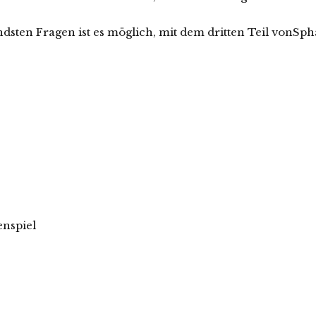
ten Fragen ist es möglich, mit dem dritten Teil vonSphäre
nspiel