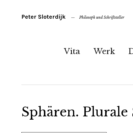
Peter Sloterdijk
Philosoph und Schriftsteller
Vita
Werk
Sphären. Plurale