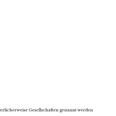
erlicherweise Gesellschaften genannt werden