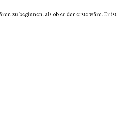
n zu beginnen, als ob er der erste wäre. Er ist