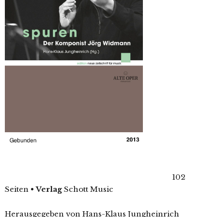
102
Seiten
•
Verlag
Schott Music
Herausgegeben von Hans-Klaus Jungheinrich