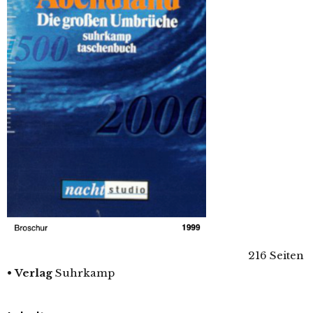
216 Seiten
•
Verlag
Suhrkamp