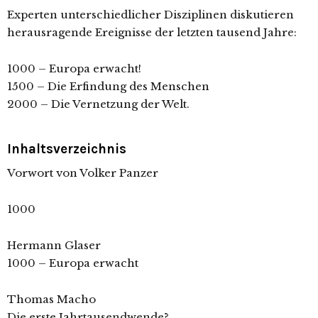
Experten unterschiedlicher Disziplinen diskutieren
herausragende Ereignisse der letzten tausend Jahre:
1000 – Europa erwacht!
1500 – Die Erfindung des Menschen
2000 – Die Vernetzung der Welt.
Inhaltsverzeichnis
Vorwort von Volker Panzer
1000
Hermann Glaser
1000 – Europa erwacht
Thomas Macho
Die erste Jahrtausendwende?