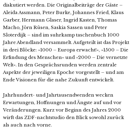
diskutiert werden. Die Originalbeiträge der Gäste –
Aleida Assmann, Peter Burke, Johannes Fried, Klaus
Garber, Hermann Glaser, Ingrid Kasten, Thomas
Macho, Jörn Rüsen, Saskia Sassen und Peter
Sloterdijk – sind im suhrkamp taschenbuch 1000
Jahre Abendland versammelt. Aufgeteilt ist das Projekt
in drei Blöcke: »1000 – Europa erwacht!«, »1500 – Die
Erfindung des Menschen« und »2000 – Die vernetzte
Welt«. In den Gesprächsrunden werden zentrale
Aspekte der jeweiligen Epoche vorgestellt – und am
Ende Visionen für die nahe Zukunft entwickelt.
Jahrhundert- und Jahrtausendwenden wecken
Erwartungen, Hoffnungen und Ängste auf und vor
Veränderungen. Kurz vor Beginn des Jahres 2000
wirft das ZDF-nachtstudio den Blick sowohl zurück
als auch nach vorne.