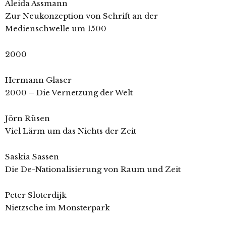
Aleida Assmann
Zur Neukonzeption von Schrift an der
Medienschwelle um 1500
2000
Hermann Glaser
2000 – Die Vernetzung der Welt
Jörn Rüsen
Viel Lärm um das Nichts der Zeit
Saskia Sassen
Die De-Nationalisierung von Raum und Zeit
Peter Sloterdijk
Nietzsche im Monsterpark