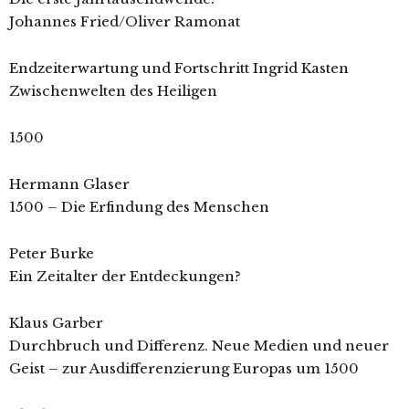
Johannes Fried/Oliver Ramonat
Endzeiterwartung und Fortschritt Ingrid Kasten
Zwischenwelten des Heiligen
1500
Hermann Glaser
1500 – Die Erfindung des Menschen
Peter Burke
Ein Zeitalter der Entdeckungen?
Klaus Garber
Durchbruch und Differenz. Neue Medien und neuer
Geist – zur Ausdifferenzierung Europas um 1500