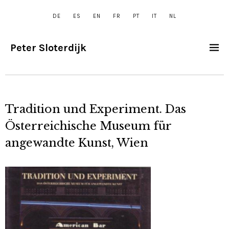
DE
ES
EN
FR
PT
IT
NL
Peter Sloterdijk
Tradition und Experiment. Das
Österreichische Museum für
angewandte Kunst, Wien