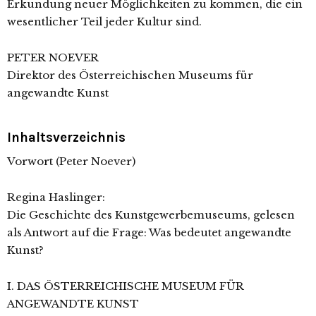
Erkundung neuer Möglichkeiten zu kommen, die ein
wesentlicher Teil jeder Kultur sind.
PETER NOEVER
Direktor des Österreichischen Museums für
angewandte Kunst
Inhaltsverzeichnis
Vorwort (Peter Noever)
Regina Haslinger:
Die Geschichte des Kunstgewerbemuseums, gelesen
als Antwort auf die Frage: Was bedeutet angewandte
Kunst?
I. DAS ÖSTERREICHISCHE MUSEUM FÜR
ANGEWANDTE KUNST