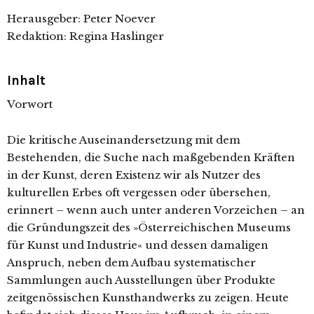
Herausgeber: Peter Noever
Redaktion: Regina Haslinger
Inhalt
Vorwort
Die kritische Auseinandersetzung mit dem
Bestehenden, die Suche nach maßgebenden Kräften
in der Kunst, deren Existenz wir als Nutzer des
kulturellen Erbes oft vergessen oder übersehen,
erinnert – wenn auch unter anderen Vorzeichen – an
die Gründungszeit des »Österreichischen Museums
für Kunst und Industrie« und dessen damaligen
Anspruch, neben dem Aufbau systematischer
Sammlungen auch Ausstellungen über Produkte
zeitgenössischen Kunsthandwerks zu zeigen. Heute