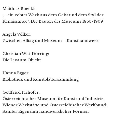
Matthias Boeckl:
„.. ein echtes Werk aus dem Geist und dem Styl der
Renaissance“. Die Bauten des Museums 1863-1909
Angela Völker:
Zwischen Alltag und Museum – Kunsthandwerk
Christian Witt-Dörring:
Die Lust am Objekt
Hanna Egger:
Bibliothek und Kunstblättersammlung
Gottfried Pirhofer:
Österreichisches Museum für Kunst und Industrie,
Wiener Werkstätte und Österreichischer Werkbund:
Sanfter Eigensinn handwerklicher Formen