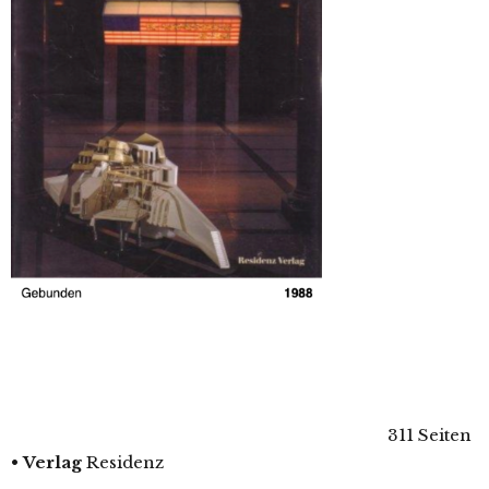
311 Seiten
•
Verlag
Residenz