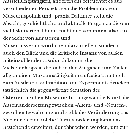
Ausstellungstätigkeit, andererseits beleuchtet es aus
verschiedenen Perspektiven die Problematik von
Museumspolitik und -praxis. Dahinter steht die
Absicht, geschichtliche und aktuelle Fragen zu diesem
vieldiskutierten Thema nicht nur von innen, also aus
der Sicht von Kuratoren und
Museumsverantwortlichen darzustellen, sondern
auch den Blick und die kritische Instanz von außen
miteinzublenden. Dadurch kommt die
Vielschichtigkeit, die sich in den Aufgaben und Zielen
allgemeiner Museumstätigkeit manifestiert, im Buch
zum Ausdruck. >>Tradition und Experiment« drücken
tatsächlich die gegenwärtige Situation des
Österreichischen Museums für angewandte Kunst, die
Auseinandersetzung zwischen »Altem« und »Neuem«,
zwischen Bewahrung und radikaler Veränderung aus.
Nur durch eine solche Herausforderung kann das
Bestehende erweitert, durchbrochen werden, um zur