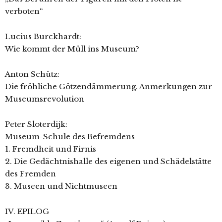
verboten“
Lucius Burckhardt:
Wie kommt der Müll ins Museum?
Anton Schütz:
Die fröhliche Götzendämmerung. Anmerkungen zur
Museumsrevolution
Peter Sloterdijk:
Museum-Schule des Befremdens
1. Fremdheit und Firnis
2. Die Gedächtnishalle des eigenen und Schädelstätte
des Fremden
3. Museen und Nichtmuseen
IV. EPILOG