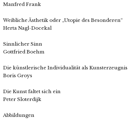
Manfred Frank
Weibliche Ästhetik oder „Utopie des Besonderen“
Herta Nagl-Docekal
Sinnlicher Sinn
Gottfried Boehm
Die künstlerische Individualität als Kunsterzeugnis
Boris Groys
Die Kunst faltet sich ein
Peter Sloterdijk
Abbildungen