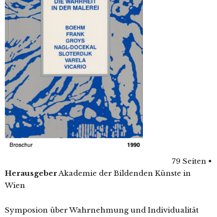
79 Seiten
•
Herausgeber
Akademie der Bildenden Künste in
Wien
Symposion über Wahrnehmung und Individualität