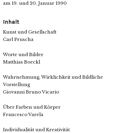
am 19. und 20. Januar 1990
Inhalt
Kunst und Gesellschaft
Carl Pruscha
Worte und Bilder
Matthias Boeckl
Wahrnehmung, Wirklichkeit und Bildliche
Vorstellung
Giovanni Bruno Vicario
Über Farben und Körper
Francesco Varela
Individualität und Kreativität