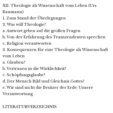
XII. Theologie als Wissenschaft vom Leben (Urs
Baumann)
1. Zum Stand der Überlegungen
2. Was will Theologie?
a. Antwort geben auf die großen Fragen
b. Von der Erfahrung des Transzendenten sprechen
c. Religion verantworten
3. Konsequenzen für eine Theologie als Wissenschaft
vom Leben
a. Glauben?
b. Vertrauen in die Wirklichkeit?
c. Schöpfungsglaube?
d. Der Mensch Bild und Gleichnis Gottes?
e. Wir sind nicht die Besitzer der Erde: Unsere
Verantwortung
LITERATURVERZEICHNIS