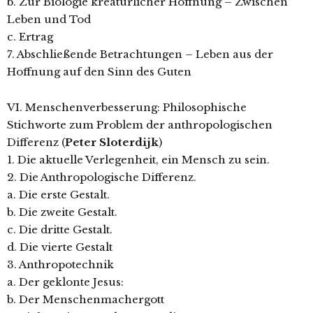
b. Zur Biologie kreatürlicher Hoffnung – Zwischen
Leben und Tod
c. Ertrag
7. Abschließende Betrachtungen – Leben aus der
Hoffnung auf den Sinn des Guten
VI. Menschenverbesserung: Philosophische
Stichworte zum Problem der anthropologischen
Differenz (
Peter Sloterdijk
)
1. Die aktuelle Verlegenheit, ein Mensch zu sein.
2. Die Anthropologische Differenz.
a. Die erste Gestalt.
b. Die zweite Gestalt.
c. Die dritte Gestalt.
d. Die vierte Gestalt
3. Anthropotechnik
a. Der geklonte Jesus:
b. Der Menschenmachergott