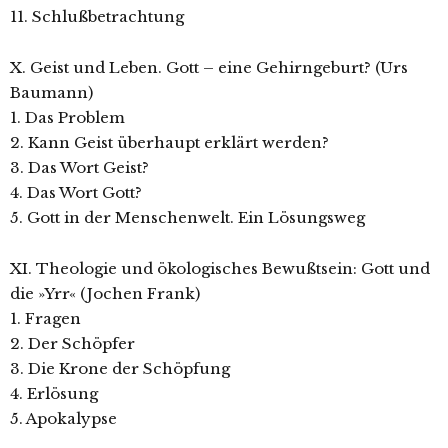
11. Schlußbetrachtung
X. Geist und Leben. Gott – eine Gehirngeburt? (Urs
Baumann)
1. Das Problem
2. Kann Geist überhaupt erklärt werden?
3. Das Wort Geist?
4. Das Wort Gott?
5. Gott in der Menschenwelt. Ein Lösungsweg
XI. Theologie und ökologisches Bewußtsein: Gott und
die »Yrr« (Jochen Frank)
1. Fragen
2. Der Schöpfer
3. Die Krone der Schöpfung
4. Erlösung
5. Apokalypse