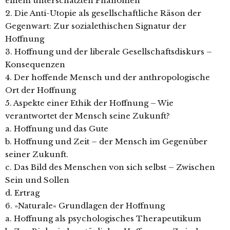
einem unterschätzten Phänomen
2. Die Anti-Utopie als gesellschaftliche Räson der
Gegenwart: Zur sozialethischen Signatur der
Hoffnung
3. Hoffnung und der liberale Gesellschaftsdiskurs –
Konsequenzen
4. Der hoffende Mensch und der anthropologische
Ort der Hoffnung
5. Aspekte einer Ethik der Hoffnung – Wie
verantwortet der Mensch seine Zukunft?
a. Hoffnung und das Gute
b. Hoffnung und Zeit – der Mensch im Gegenüber
seiner Zukunft.
c. Das Bild des Menschen von sich selbst – Zwischen
Sein und Sollen
d. Ertrag
6. »Naturale« Grundlagen der Hoffnung
a. Hoffnung als psychologisches Therapeutikum