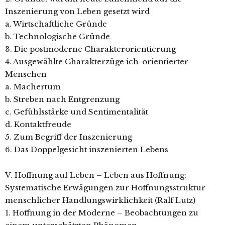
Inszenierung von Leben gesetzt wird
a. Wirtschaftliche Gründe
b. Technologische Gründe
3. Die postmoderne Charakterorientierung
4. Ausgewählte Charakterzüge ich-orientierter
Menschen
a. Machertum
b. Streben nach Entgrenzung
c. Gefühlsstärke und Sentimentalität
d. Kontaktfreude
5. Zum Begriff der Inszenierung
6. Das Doppelgesicht inszenierten Lebens
V. Hoffnung auf Leben – Leben aus Hoffnung:
Systematische Erwägungen zur Hoffnungsstruktur
menschlicher Handlungswirklichkeit (Ralf Lutz)
1. Hoffnung in der Moderne – Beobachtungen zu