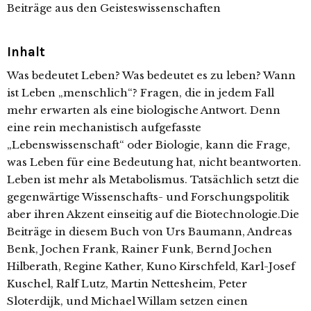
Beiträge aus den Geisteswissenschaften
Inhalt
Was bedeutet Leben? Was bedeutet es zu leben? Wann
ist Leben „menschlich“? Fragen, die in jedem Fall
mehr erwarten als eine biologische Antwort. Denn
eine rein mechanistisch aufgefasste
„Lebenswissenschaft“ oder Biologie, kann die Frage,
was Leben für eine Bedeutung hat, nicht beantworten.
Leben ist mehr als Metabolismus. Tatsächlich setzt die
gegenwärtige Wissenschafts- und Forschungspolitik
aber ihren Akzent einseitig auf die Biotechnologie.Die
Beiträge in diesem Buch von Urs Baumann, Andreas
Benk, Jochen Frank, Rainer Funk, Bernd Jochen
Hilberath, Regine Kather, Kuno Kirschfeld, Karl-Josef
Kuschel, Ralf Lutz, Martin Nettesheim, Peter
Sloterdijk, und Michael Willam setzen einen