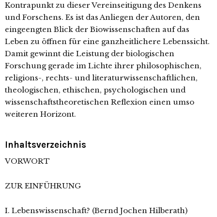
Kontrapunkt zu dieser Vereinseitigung des Denkens
und Forschens. Es ist das Anliegen der Autoren, den
eingeengten Blick der Biowissenschaften auf das
Leben zu öffnen für eine ganzheitlichere Lebenssicht.
Damit gewinnt die Leistung der biologischen
Forschung gerade im Lichte ihrer philosophischen,
religions-, rechts- und literaturwissenschaftlichen,
theologischen, ethischen, psychologischen und
wissenschaftstheoretischen Reflexion einen umso
weiteren Horizont.
Inhaltsverzeichnis
VORWORT
ZUR EINFÜHRUNG
I. Lebenswissenschaft? (Bernd Jochen Hilberath)