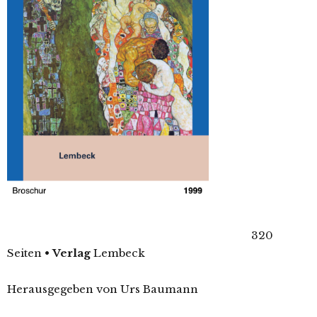
320
Seiten
•
Verlag
Lembeck
Herausgegeben von Urs Baumann