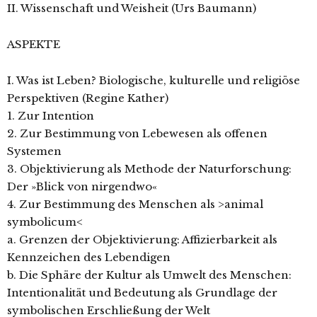
II. Wissenschaft und Weisheit (Urs Baumann)
ASPEKTE
I. Was ist Leben? Biologische, kulturelle und religiöse
Perspektiven (Regine Kather)
1. Zur Intention
2. Zur Bestimmung von Lebewesen als offenen
Systemen
3. Objektivierung als Methode der Naturforschung:
Der »Blick von nirgendwo«
4. Zur Bestimmung des Menschen als >animal
symbolicum<
a. Grenzen der Objektivierung: Affizierbarkeit als
Kennzeichen des Lebendigen
b. Die Sphäre der Kultur als Umwelt des Menschen:
Intentionalität und Bedeutung als Grundlage der
symbolischen Erschließung der Welt