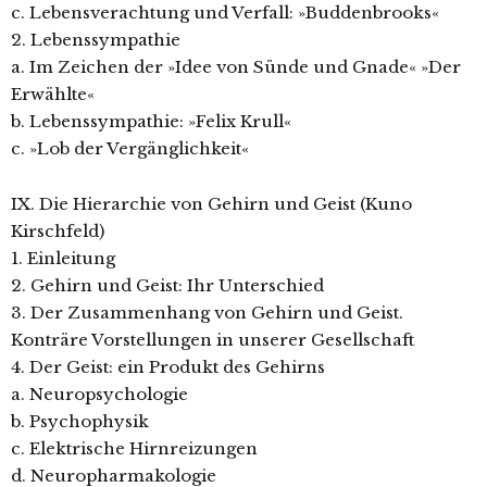
c. Lebensverachtung und Verfall: »Buddenbrooks«
2. Lebenssympathie
a. Im Zeichen der »Idee von Sünde und Gnade« »Der
Erwählte«
b. Lebenssympathie: »Felix Krull«
c. »Lob der Vergänglichkeit«
IX. Die Hierarchie von Gehirn und Geist (Kuno
Kirschfeld)
1. Einleitung
2. Gehirn und Geist: Ihr Unterschied
3. Der Zusammenhang von Gehirn und Geist.
Konträre Vorstellungen in unserer Gesellschaft
4. Der Geist: ein Produkt des Gehirns
a. Neuropsychologie
b. Psychophysik
c. Elektrische Hirnreizungen
d. Neuropharmakologie