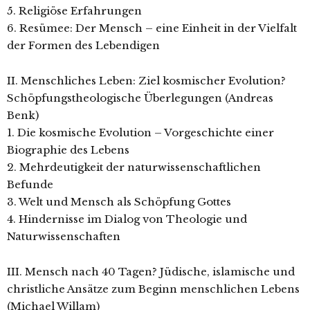
5. Religiöse Erfahrungen
6. Resümee: Der Mensch – eine Einheit in der Vielfalt
der Formen des Lebendigen
II. Menschliches Leben: Ziel kosmischer Evolution?
Schöpfungstheologische Überlegungen (Andreas
Benk)
1. Die kosmische Evolution – Vorgeschichte einer
Biographie des Lebens
2. Mehrdeutigkeit der naturwissenschaftlichen
Befunde
3. Welt und Mensch als Schöpfung Gottes
4. Hindernisse im Dialog von Theologie und
Naturwissenschaften
III. Mensch nach 40 Tagen? Jüdische, islamische und
christliche Ansätze zum Beginn menschlichen Lebens
(Michael Willam)