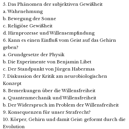
5. Das Phänomen der subjektiven Gewißheit
a. Wahrnehmung
b. Bewegung der Sonne
c. Religiöse Gewißheit
d. Hirnprozesse und Willensempfindung
6. Kann es einen Einfluß vom Geist auf das Gehirn
geben?
a. Grundgesetze der Physik
b. Die Experimente von Benjamin Libet
c. Der Standpunkt von Jürgen Habermas
7. Diskussion der Kritik am neurobiologischen
Konzept
8. Bemerkungen über die Willensfreiheit
a. Quantenmechanik und Willensfreiheit
b. Der Widerspruch im Problem der Willensfreiheit
9. Konsequenzen für unser Strafrecht?
10. Körper, Gehirn und damit Geist: geformt durch die
Evolution