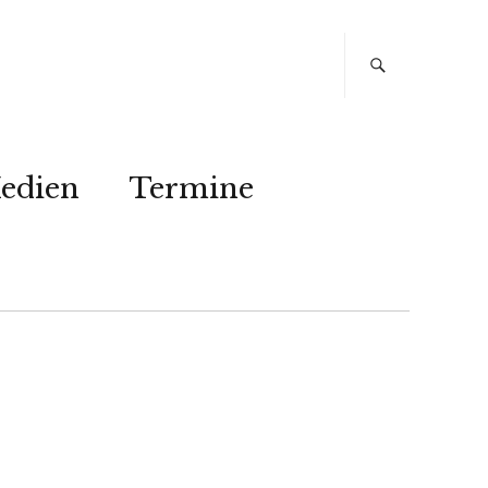
edien
Termine