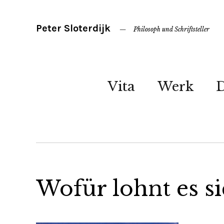
Peter Sloterdijk
Philosoph und Schriftsteller
Vita
Werk
Wofür lohnt es s