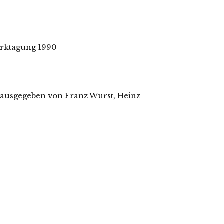
erktagung 1990
ausgegeben von Franz Wurst, Heinz