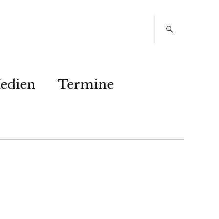
edien
Termine