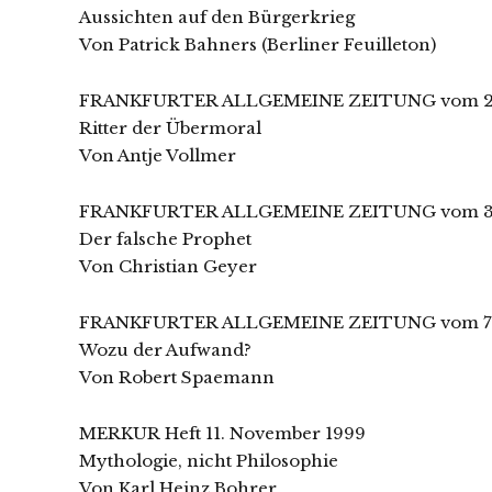
Aussichten auf den Bürgerkrieg
Von Patrick Bahners (Berliner Feuilleton)
FRANKFURTER ALLGEMEINE ZEITUNG vom 27
Ritter der Übermoral
Von Antje Vollmer
FRANKFURTER ALLGEMEINE ZEITUNG vom 3
Der falsche Prophet
Von Christian Geyer
FRANKFURTER ALLGEMEINE ZEITUNG vom 7.
Wozu der Aufwand?
Von Robert Spaemann
MERKUR Heft 11. November 1999
Mythologie, nicht Philosophie
Von Karl Heinz Bohrer