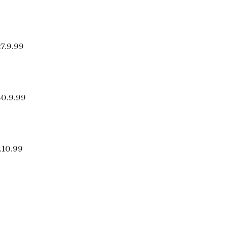
.9.99
0.9.99
10.99