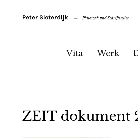
Peter Sloterdijk
Philosoph und Schriftsteller
Vita
Werk
ZEIT dokument 