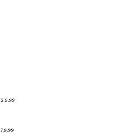
.9.99
.9.99