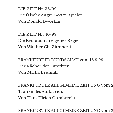
DIE ZEIT Nr. 38/99
Die falsche Angst, Gott zu spielen
Von Ronald Dworkin
DIE ZEIT Nr. 40/99
Die Evolution in eigener Regie
Von Walther Ch. Zimmerli
FRANKFURTER RUNDSCHAU vom 18.9.99
Der Rächer der Enterbten
Von Micha Brumlik
FRANKFURTER ALLGEMEINE ZEITUNG vom 22
Tränen des Aufklärers
Von Hans Ulrich Gumbrecht
FRANKFURTER ALLGEMEINE ZEITUNG vom 27