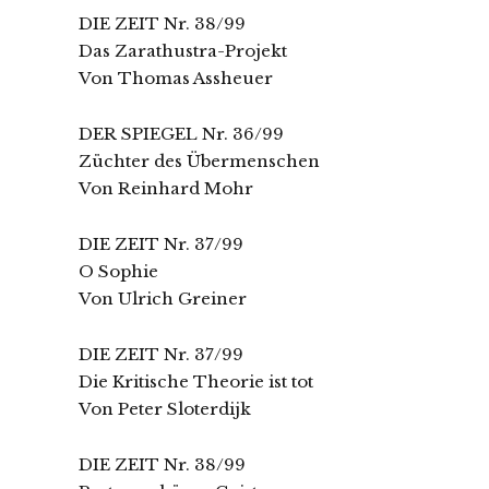
DIE ZEIT Nr. 38/99
Das Zarathustra-Projekt
Von Thomas Assheuer
DER SPIEGEL Nr. 36/99
Züchter des Übermenschen
Von Reinhard Mohr
DIE ZEIT Nr. 37/99
O Sophie
Von Ulrich Greiner
DIE ZEIT Nr. 37/99
Die Kritische Theorie ist tot
Von Peter Sloterdijk
DIE ZEIT Nr. 38/99