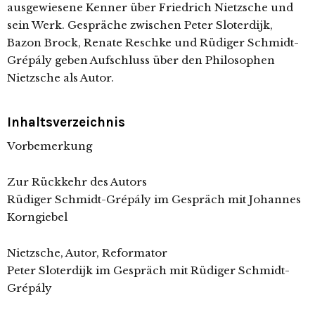
ausgewiesene Kenner über Friedrich Nietzsche und
sein Werk. Gespräche zwischen Peter Sloterdijk,
Bazon Brock, Renate Reschke und Rüdiger Schmidt-
Grépály geben Aufschluss über den Philosophen
Nietzsche als Autor.
Inhaltsverzeichnis
Vorbemerkung
Zur Rückkehr des Autors
Rüdiger Schmidt-Grépály im Gespräch mit Johannes
Korngiebel
Nietzsche, Autor, Reformator
Peter Sloterdijk im Gespräch mit Rüdiger Schmidt-
Grépály