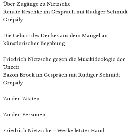
Über Zugänge zu Nietzsche
Renate Reschke im Gespräch mit Rüdiger Schmidt-
Grépály
Die Geburt des Denkes aus dem Mangel an
künstlerischer Begabung
Friedrich Nietzsche gegen die Musikideologie der
Unzeit
Bazon Brock im Gespräch mit Rüdiger Schmidt-
Grépály
Zu den Zitaten
Zu den Personen
Friedrich Nietzsche – Werke letzter Hand