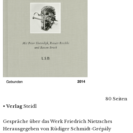
80 Seiten
•
Verlag
Steidl
Gespräche über das Werk Friedrich Nietzsches
Herausgegeben von Rüdiger Schmidt-Grépály