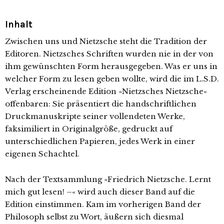
Inhalt
Zwischen uns und Nietzsche steht die Tradition der
Editoren. Nietzsches Schriften wurden nie in der von
ihm gewünschten Form herausgegeben. Was er uns in
welcher Form zu lesen geben wollte, wird die im L.S.D.
Verlag erscheinende Edition »Nietzsches Nietzsche«
offenbaren: Sie präsentiert die handschriftlichen
Druckmanuskripte seiner vollendeten Werke,
faksimiliert in Originalgröße, gedruckt auf
unterschiedlichen Papieren, jedes Werk in einer
eigenen Schachtel.
Nach der Textsammlung »Friedrich Nietzsche. Lernt
mich gut lesen! –« wird auch dieser Band auf die
Edition einstimmen. Kam im vorherigen Band der
Philosoph selbst zu Wort, äußern sich diesmal