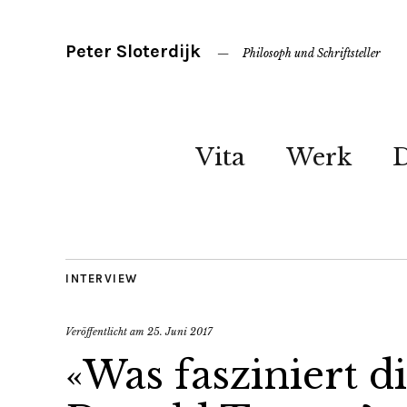
Peter Sloterdijk
Philosoph und Schriftsteller
Vita
Werk
INTERVIEW
Veröffentlicht am
25. Juni 2017
«Was fasziniert 