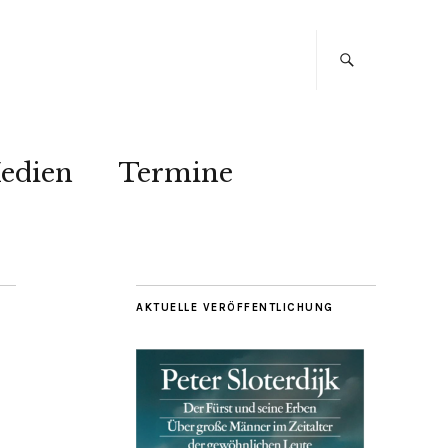
edien
Termine
AKTUELLE VERÖFFENTLICHUNG