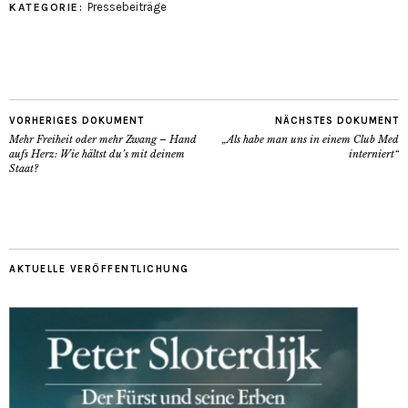
Pressebeiträge
KATEGORIE:
VORHERIGES DOKUMENT
NÄCHSTES DOKUMENT
Mehr Freiheit oder mehr Zwang – Hand
„Als habe man uns in einem Club Med
aufs Herz: Wie hältst du’s mit deinem
interniert“
Staat?
AKTUELLE VERÖFFENTLICHUNG