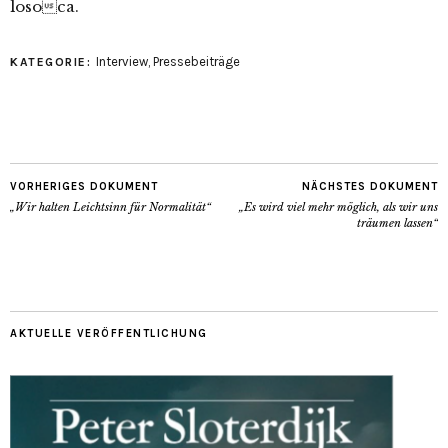
losoca.
Interview
,
Pressebeiträge
KATEGORIE:
VORHERIGES DOKUMENT
NÄCHSTES DOKUMENT
„Wir halten Leichtsinn für Normalität“
„Es wird viel mehr möglich, als wir uns
träumen lassen“
AKTUELLE VERÖFFENTLICHUNG