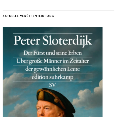
AKTUELLE VERÖFFENTLICHUNG