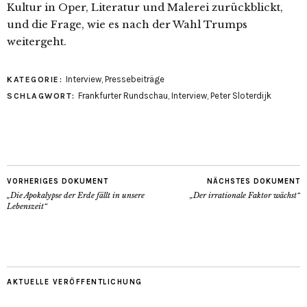
Kultur in Oper, Literatur und Malerei zurückblickt,
und die Frage, wie es nach der Wahl Trumps
weitergeht.
Interview
,
Pressebeiträge
KATEGORIE:
Frankfurter Rundschau
,
Interview
,
Peter Sloterdijk
SCHLAGWORT:
VORHERIGES DOKUMENT
NÄCHSTES DOKUMENT
„Die Apokalypse der Erde fällt in unsere
„Der irrationale Faktor wächst“
Lebenszeit“
AKTUELLE VERÖFFENTLICHUNG