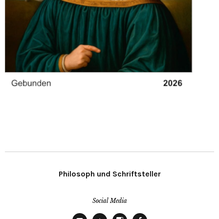
Philosoph und Schriftsteller
Social Media