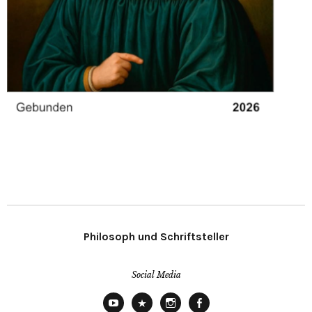
Philosoph und Schriftsteller
Social Media