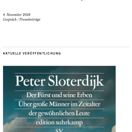
4. November 2018
Gespräch
/
Pressebeiträge
AKTUELLE VERÖFFENTLICHUNG