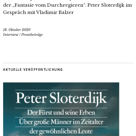
der „Fantasie vom Durchregieren“. Peter Sloterdijk im
Gespräch mit Vladimir Balzer
18. Oktober 2020
Interview
/
Pressebeiträge
AKTUELLE VERÖFFENTLICHUNG