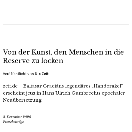
Von der Kunst, den Menschen in die
Reserve zu locken
Veröffentlicht von
Die Zeit
zeit.de – Baltasar Graciáns legendäres „Handorakel“
erscheint jetzt in Hans Ulrich Gumbrechts epochaler
Neuübersetzung.
3. Dezember 2020
Pressebeiträge