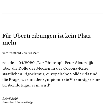
Für Übertreibungen ist kein Platz
mehr
Veröffentlicht von
Die Zeit
zeit.de – 04/2020 „Der Philosoph Peter Sloterdijk
über die Rolle der Medien in der Corona-Krise,
staatlichen Rigorismus, europäische Solidarität und
die Frage, warum der symptomfreie Virenträger eine
bleibende Figur sein wird“
7. April 2020
Interview
/
Pressebeiträge