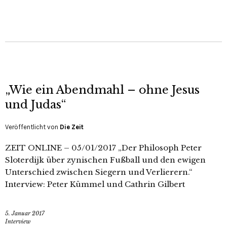
„Wie ein Abendmahl – ohne Jesus
und Judas“
Veröffentlicht von
Die Zeit
ZEIT ONLINE – 05/01/2017 „Der Philosoph Peter
Sloterdijk über zynischen Fußball und den ewigen
Unterschied zwischen Siegern und Verlierern.“
Interview: Peter Kümmel und Cathrin Gilbert
5. Januar 2017
Interview