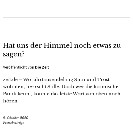
Hat uns der Himmel noch etwas zu
sagen?
Veröffentlicht von
Die Zeit
zeit.de – Wo jahrtausendelang Sinn und Trost
wohnten, herrscht Stille. Doch wer die kosmische
Panik kennt, könnte das letzte Wort von oben noch
hören.
9. Oktober 2020
Pressebeiträge