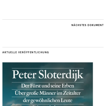
NÄCHSTES DOKUMENT
AKTUELLE VERÖFFENTLICHUNG