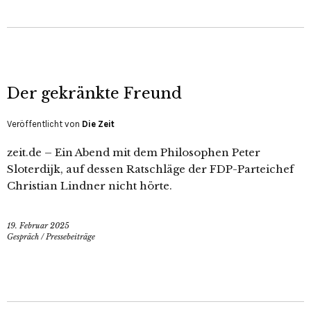
Der gekränkte Freund
Veröffentlicht von
Die Zeit
zeit.de – Ein Abend mit dem Philosophen Peter
Sloterdijk, auf dessen Ratschläge der FDP-Parteichef
Christian Lindner nicht hörte.
19. Februar 2025
Gespräch
/
Pressebeiträge