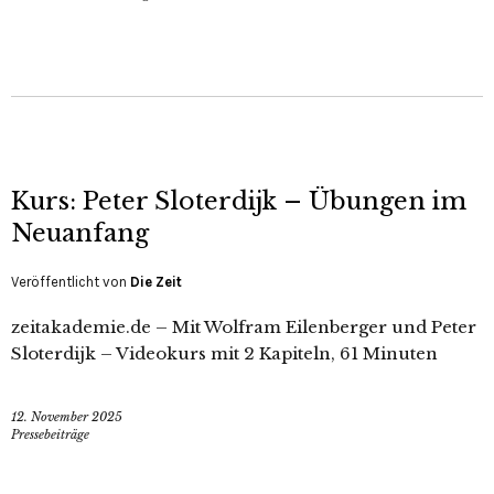
Kurs: Peter Sloterdijk – Übungen im
Neuanfang
Veröffentlicht von
Die Zeit
zeitakademie.de – Mit Wolfram Eilenberger und Peter
Sloterdijk – Videokurs mit 2 Kapiteln, 61 Minuten
12. November 2025
Pressebeiträge