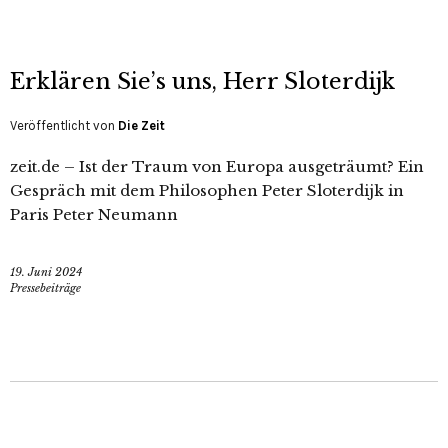
Erklären Sie’s uns, Herr Sloterdijk
Veröffentlicht von
Die Zeit
zeit.de – Ist der Traum von Europa ausgeträumt? Ein
Gespräch mit dem Philosophen Peter Sloterdijk in
Paris Peter Neumann
19. Juni 2024
Pressebeiträge