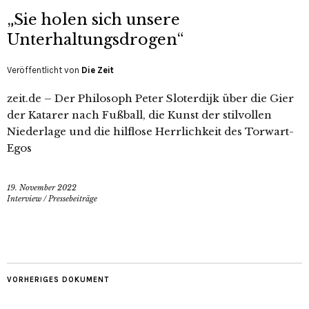
„Sie holen sich unsere
Unterhaltungsdrogen“
Veröffentlicht von
Die Zeit
zeit.de – Der Philosoph Peter Sloterdijk über die Gier
der Katarer nach Fußball, die Kunst der stilvollen
Niederlage und die hilflose Herrlichkeit des Torwart-
Egos
19. November 2022
Interview
/
Pressebeiträge
VORHERIGES DOKUMENT