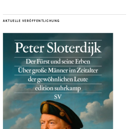
AKTUELLE VERÖFFENTLICHUNG