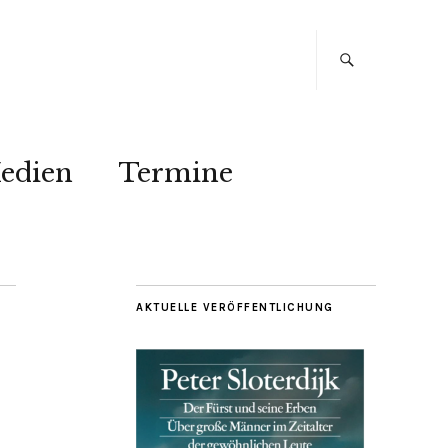
edien
Termine
AKTUELLE VERÖFFENTLICHUNG