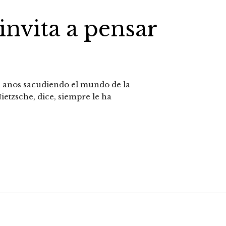
invita a pensar
va años sacudiendo el mundo de la
Nietzsche, dice, siempre le ha