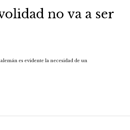
ivolidad no va a ser
 alemán es evidente la necesidad de un