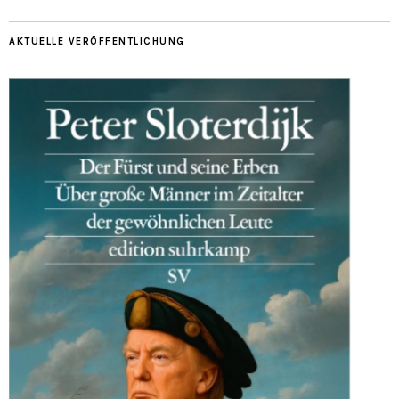
AKTUELLE VERÖFFENTLICHUNG