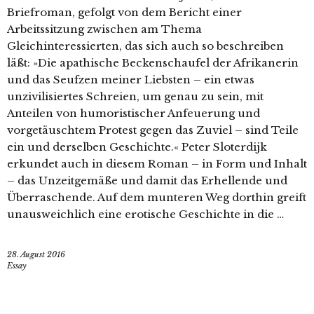
Briefroman, gefolgt von dem Bericht einer
Arbeitssitzung zwischen am Thema
Gleichinteressierten, das sich auch so beschreiben
läßt: »Die apathische Beckenschaufel der Afrikanerin
und das Seufzen meiner Liebsten – ein etwas
unzivilisiertes Schreien, um genau zu sein, mit
Anteilen von humoristischer Anfeuerung und
vorgetäuschtem Protest gegen das Zuviel – sind Teile
ein und derselben Geschichte.« Peter Sloterdijk
erkundet auch in diesem Roman – in Form und Inhalt
– das Unzeitgemäße und damit das Erhellende und
Überraschende. Auf dem munteren Weg dorthin greift
unausweichlich eine erotische Geschichte in die …
28. August 2016
Essay