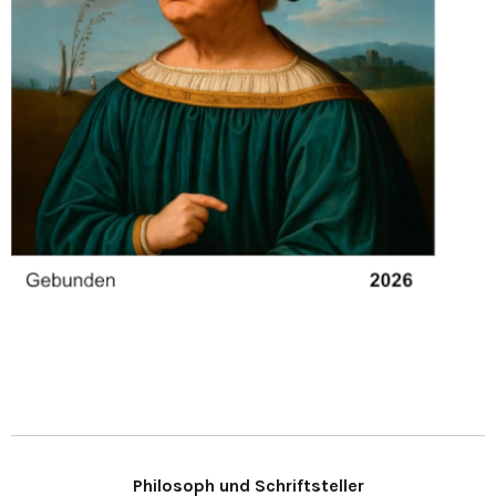
Philosoph und Schriftsteller