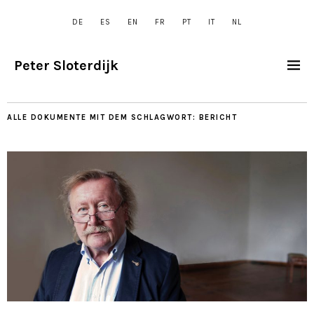
DE
ES
EN
FR
PT
IT
NL
Peter Sloterdijk
ALLE DOKUMENTE MIT DEM SCHLAGWORT:
BERICHT