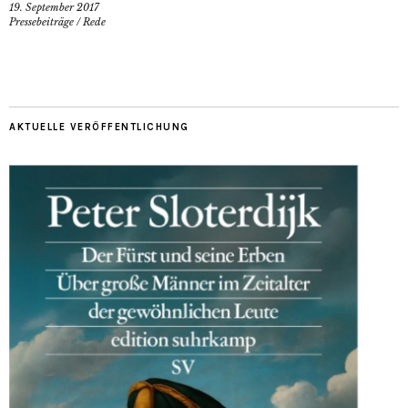
19. September 2017
Pressebeiträge
/
Rede
AKTUELLE VERÖFFENTLICHUNG