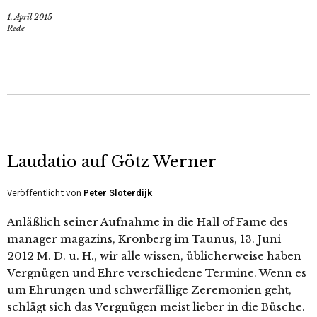
1. April 2015
Rede
Laudatio auf Götz Werner
Veröffentlicht von
Peter Sloterdijk
Anläßlich seiner Aufnahme in die Hall of Fame des
manager magazins, Kronberg im Taunus, 13. Juni
2012 M. D. u. H., wir alle wissen, üblicherweise haben
Vergnügen und Ehre verschiedene Termine. Wenn es
um Ehrungen und schwerfällige Zeremonien geht,
schlägt sich das Vergnügen meist lieber in die Büsche.