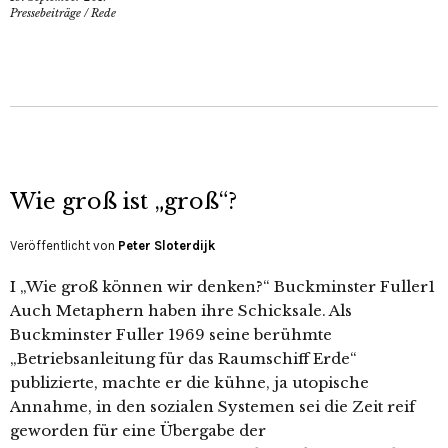
Pressebeiträge
/
Rede
Wie groß ist „groß“?
Veröffentlicht von
Peter Sloterdijk
I „Wie groß können wir denken?“ Buckminster Fuller1
Auch Metaphern haben ihre Schicksale. Als
Buckminster Fuller 1969 seine berühmte
„Betriebsanleitung für das Raumschiff Erde“
publizierte, machte er die kühne, ja utopische
Annahme, in den sozialen Systemen sei die Zeit reif
geworden für eine Übergabe der