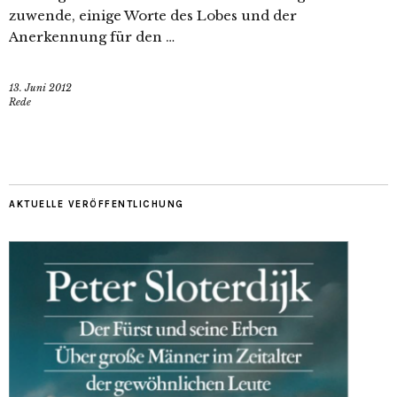
zuwende, einige Worte des Lobes und der
Anerkennung für den …
13. Juni 2012
Rede
AKTUELLE VERÖFFENTLICHUNG