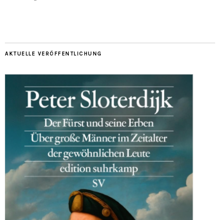
AKTUELLE VERÖFFENTLICHUNG