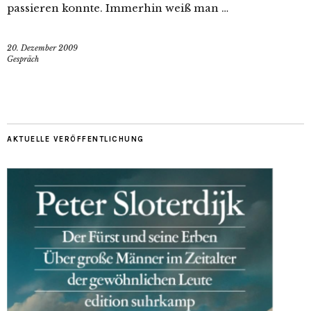
passieren konnte. Immerhin weiß man …
20. Dezember 2009
Gespräch
AKTUELLE VERÖFFENTLICHUNG