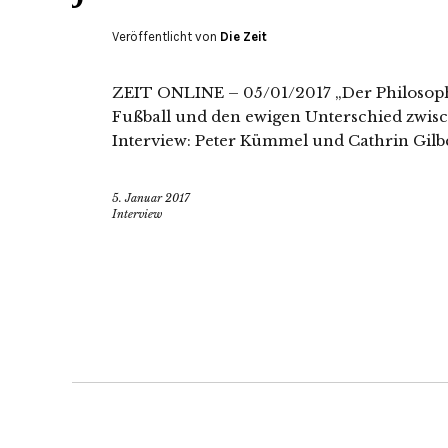
Veröffentlicht von
Die Zeit
ZEIT ONLINE – 05/01/2017 „Der Philosoph 
Fußball und den ewigen Unterschied zwisc
Interview: Peter Kümmel und Cathrin Gilb
5. Januar 2017
Interview