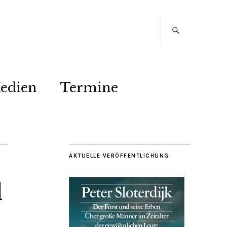
edien
Termine
AKTUELLE VERÖFFENTLICHUNG
d