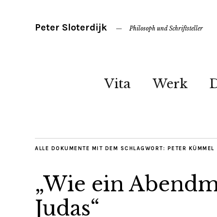
Peter Sloterdijk
Philosoph und Schriftsteller
Vita
Werk
ALLE DOKUMENTE MIT DEM SCHLAGWORT:
PETER KÜMMEL
„Wie ein Abendm
Judas“