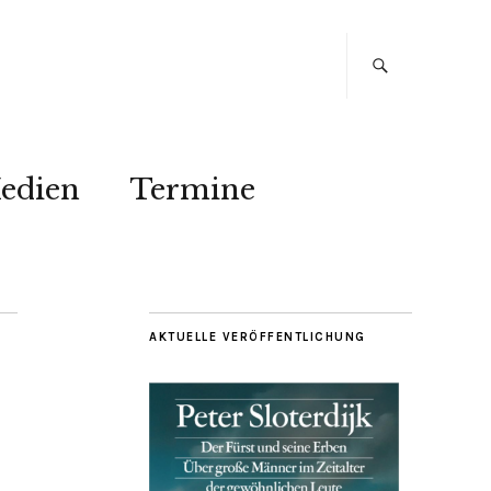
edien
Termine
AKTUELLE VERÖFFENTLICHUNG