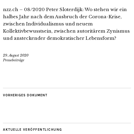
nzz.ch – 08/2020 Peter Sloterdijk: Wo stehen wir ein
halbes Jahr nach dem Ausbruch der Corona-Krise,
zwischen Individualismus und neuem
Kollektivbewusstsein, zwischen autoritärem Zynismus
und ansteckender demokratischer Lebensform?
29. August 2020
Pressebeiträge
VORHERIGES DOKUMENT
AKTUELLE VERÖFFENTLICHUNG