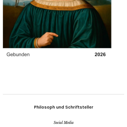
Philosoph und Schriftsteller
Social Media