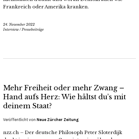
Frankreich oder Amerika kranken.
24. November 2022
Interview
/
Pressebeiträge
Mehr Freiheit oder mehr Zwang –
Hand aufs Herz: Wie hältst du’s mit
deinem Staat?
Veröffentlicht von
Neue Zürcher Zeitung
nzz.ch – Der deutsche Philosoph Peter Sloterdijk