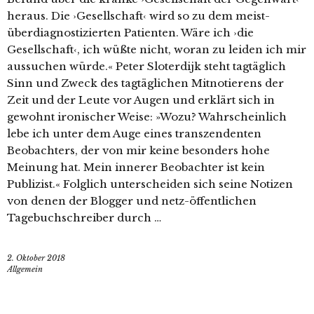
heraus. Die ›Gesellschaft‹ wird so zu dem meist-
überdiagnostizierten Patienten. Wäre ich ›die
Gesellschaft‹, ich wüßte nicht, woran zu leiden ich mir
aussuchen würde.« Peter Sloterdijk steht tagtäglich
Sinn und Zweck des tagtäglichen Mitnotierens der
Zeit und der Leute vor Augen und erklärt sich in
gewohnt ironischer Weise: »Wozu? Wahrscheinlich
lebe ich unter dem Auge eines transzendenten
Beobachters, der von mir keine besonders hohe
Meinung hat. Mein innerer Beobachter ist kein
Publizist.« Folglich unterscheiden sich seine Notizen
von denen der Blogger und netz-öffentlichen
Tagebuchschreiber durch …
2. Oktober 2018
Allgemein