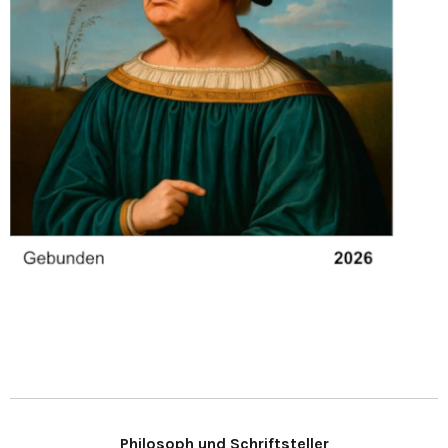
Philosoph und Schriftsteller