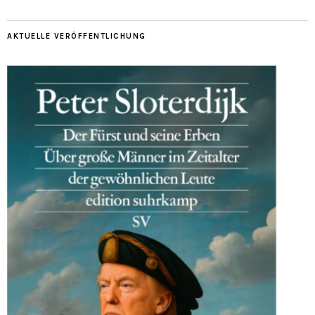
AKTUELLE VERÖFFENTLICHUNG