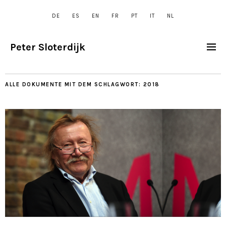
DE
ES
EN
FR
PT
IT
NL
Peter Sloterdijk
ALLE DOKUMENTE MIT DEM SCHLAGWORT:
2018