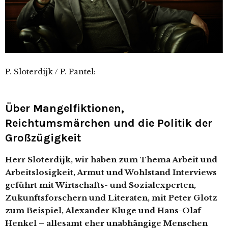
P. Sloterdijk / P. Pantel:
Über Mangelfiktionen,
Reichtumsmärchen und die Politik der
Großzügigkeit
Herr Sloterdijk, wir haben zum Thema Arbeit und
Arbeitslosigkeit, Armut und Wohlstand Interviews
geführt mit Wirtschafts- und Sozialexperten,
Zukunftsforschern und Literaten, mit Peter Glotz
zum Beispiel, Alexander Kluge und Hans-Olaf
Henkel – allesamt eher unabhängige Menschen