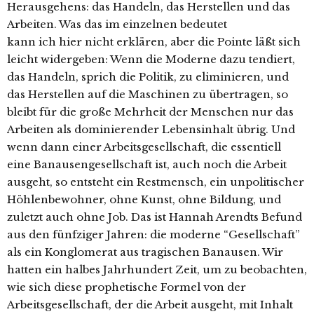
Herausgehens: das Handeln, das Herstellen und das
Arbeiten. Was das im einzelnen bedeutet
kann ich hier nicht erklären, aber die Pointe läßt sich
leicht widergeben: Wenn die Moderne dazu tendiert,
das Handeln, sprich die Politik, zu eliminieren, und
das Herstellen auf die Maschinen zu übertragen, so
bleibt für die große Mehrheit der Menschen nur das
Arbeiten als dominierender Lebensinhalt übrig. Und
wenn dann einer Arbeitsgesellschaft, die essentiell
eine Banausengesellschaft ist, auch noch die Arbeit
ausgeht, so entsteht ein Restmensch, ein unpolitischer
Höhlenbewohner, ohne Kunst, ohne Bildung, und
zuletzt auch ohne Job. Das ist Hannah Arendts Befund
aus den fünfziger Jahren: die moderne “Gesellschaft”
als ein Konglomerat aus tragischen Banausen. Wir
hatten ein halbes Jahrhundert Zeit, um zu beobachten,
wie sich diese prophetische Formel von der
Arbeitsgesellschaft, der die Arbeit ausgeht, mit Inhalt