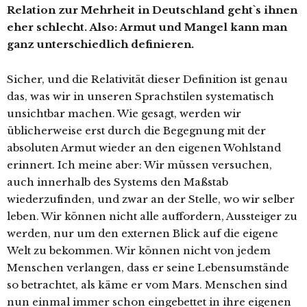
Relation zur Mehrheit in Deutschland geht`s ihnen
eher schlecht. Also: Armut und Mangel kann man
ganz unterschiedlich definieren.
Sicher, und die Relativität dieser Definition ist genau
das, was wir in unseren Sprachstilen systematisch
unsichtbar machen. Wie gesagt, werden wir
üblicherweise erst durch die Begegnung mit der
absoluten Armut wieder an den eigenen Wohlstand
erinnert. Ich meine aber: Wir müssen versuchen,
auch innerhalb des Systems den Maßstab
wiederzufinden, und zwar an der Stelle, wo wir selber
leben. Wir können nicht alle auffordern, Aussteiger zu
werden, nur um den externen Blick auf die eigene
Welt zu bekommen. Wir können nicht von jedem
Menschen verlangen, dass er seine Lebensumstände
so betrachtet, als käme er vom Mars. Menschen sind
nun einmal immer schon eingebettet in ihre eigenen