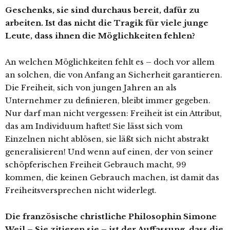
Geschenks, sie sind durchaus bereit, dafür zu
arbeiten. Ist das nicht die Tragik für viele junge
Leute, dass ihnen die Möglichkeiten fehlen?
An welchen Möglichkeiten fehlt es – doch vor allem
an solchen, die von Anfang an Sicherheit garantieren.
Die Freiheit, sich von jungen Jahren an als
Unternehmer zu definieren, bleibt immer gegeben.
Nur darf man nicht vergessen: Freiheit ist ein Attribut,
das am Individuum haftet! Sie lässt sich vom
Einzelnen nicht ablösen, sie läßt sich nicht abstrakt
generalisieren! Und wenn auf einen, der von seiner
schöpferischen Freiheit Gebrauch macht, 99
kommen, die keinen Gebrauch machen, ist damit das
Freiheitsversprechen nicht widerlegt.
Die französische christliche Philosophin Simone
Weil – Sie zitieren sie – ist der Auffassung, dass die