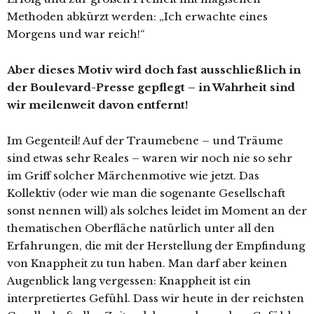
Methoden abkürzt werden: „Ich erwachte eines
Morgens und war reich!“
Aber dieses Motiv wird doch fast ausschließlich in
der Boulevard-Presse gepflegt – in Wahrheit sind
wir meilenweit davon entfernt!
Im Gegenteil! Auf der Traumebene – und Träume
sind etwas sehr Reales – waren wir noch nie so sehr
im Griff solcher Märchenmotive wie jetzt. Das
Kollektiv (oder wie man die sogenante Gesellschaft
sonst nennen will) als solches leidet im Moment an der
thematischen Oberfläche natürlich unter all den
Erfahrungen, die mit der Herstellung der Empfindung
von Knappheit zu tun haben. Man darf aber keinen
Augenblick lang vergessen: Knappheit ist ein
interpretiertes Gefühl. Dass wir heute in der reichsten