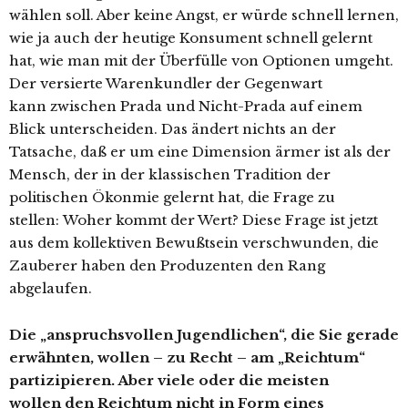
wählen soll. Aber keine Angst, er würde schnell lernen,
wie ja auch der heutige Konsument schnell gelernt
hat, wie man mit der Überfülle von Optionen umgeht.
Der versierte Warenkundler der Gegenwart
kann zwischen Prada und Nicht-Prada auf einem
Blick unterscheiden. Das ändert nichts an der
Tatsache, daß er um eine Dimension ärmer ist als der
Mensch, der in der klassischen Tradition der
politischen Ökonmie gelernt hat, die Frage zu
stellen: Woher kommt der Wert? Diese Frage ist jetzt
aus dem kollektiven Bewußtsein verschwunden, die
Zauberer haben den Produzenten den Rang
abgelaufen.
Die „anspruchsvollen Jugendlichen“, die Sie gerade
erwähnten, wollen – zu Recht – am „Reichtum“
partizipieren. Aber viele oder die meisten
wollen den Reichtum nicht in Form eines