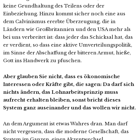
keine Grundhaltung des Teilens oder der
Einbeziehung. Hinzu kommt sicher noch eine aus
dem Calvinismus ererbte Überzeugung, die in
Ländern wie Großbritannien und den USA mehr als
bei uns verbreitet ist: dass jeder das Schicksal hat, das
er verdient, so dass eine aktive Umverteilungspolitik,
im Sinne der Abschaffung der bitteren Armut, hieße,
Gott ins Handwerk zu pfuschen.
Aber glauben Sie nicht, dass es ökonomische
Interessen oder Kräfte gibt, die sagen: Da darf sich
nichts ändern, das Lohnarbeitsprinzip muss
aufrecht erhalten bleiben, sonst bricht dieses
System ganz auseinander und das wollen wir nicht.
An dem Argument ist etwas Wahres dran. Man darf
nicht vergessen, dass die moderne Gesellschaft, das
System im Ganzen, einen Akzentwechsel