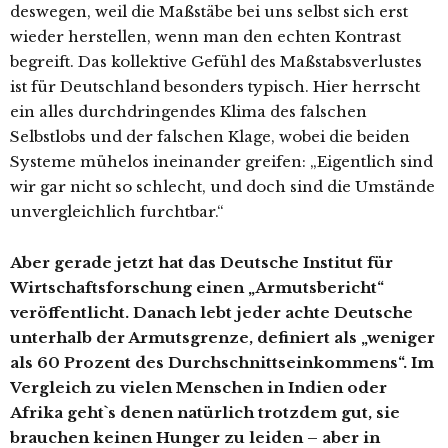
deswegen, weil die Maßstäbe bei uns selbst sich erst
wieder herstellen, wenn man den echten Kontrast
begreift. Das kollektive Gefühl des Maßstabsverlustes
ist für Deutschland besonders typisch. Hier herrscht
ein alles durchdringendes Klima des falschen
Selbstlobs und der falschen Klage, wobei die beiden
Systeme mühelos ineinander greifen: „Eigentlich sind
wir gar nicht so schlecht, und doch sind die Umstände
unvergleichlich furchtbar.“
Aber gerade jetzt hat das Deutsche Institut für
Wirtschaftsforschung einen „Armutsbericht“
veröffentlicht. Danach lebt jeder achte Deutsche
unterhalb der Armutsgrenze, definiert als „weniger
als 60 Prozent des Durchschnittseinkommens“. Im
Vergleich zu vielen Menschen in Indien oder
Afrika geht`s denen natürlich trotzdem gut, sie
brauchen keinen Hunger zu leiden – aber in