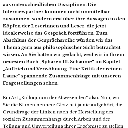
aus unterschiedlichen Disziplinen.
Die
Interviewpartner kommen nicht unmittelbar
zusammen, sondern erst über ihre Aussagen in den
Köpfen der Leserinnen und Leser, die jetzt
idealerweise das Gespräch fortführen. Zum
Abschluss der Gesprächsreihe würden wir das
Thema gern aus philosophischer Sicht betrachtet
wissen. An Sie hatten wir gedacht, weil wir in Ihrem
neuesten Buch „Sphären III. Schäume“ im Kapitel
„Auftrieb und Verwöhnung. Eine Kritik der reinen
Laune“ spannende Zusammenhänge mit unseren
Fragestellungen sehen.
Ein Art „Kolloquium der Abwesenden“ also. Nun, wo
Sie die Namen nennen: Glotz hat ja nie aufgehört, die
Grundfrage der Linken nach der Herstellung des
sozialen Zusammenhangs durch Arbeit und der
Teilung und Umverteilung ihrer Ergebnisse zu stellen.