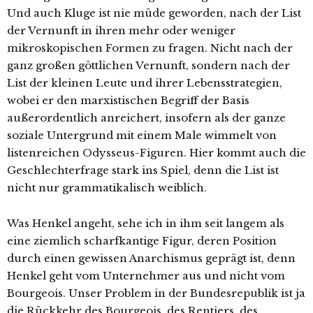
Und auch Kluge ist nie müde geworden, nach der List
der Vernunft in ihren mehr oder weniger
mikroskopischen Formen zu fragen. Nicht nach der
ganz großen göttlichen Vernunft, sondern nach der
List der kleinen Leute und ihrer Lebensstrategien,
wobei er den marxistischen Begriff der Basis
außerordentlich anreichert, insofern als der ganze
soziale Untergrund mit einem Male wimmelt von
listenreichen Odysseus-Figuren. Hier kommt auch die
Geschlechterfrage stark ins Spiel, denn die List ist
nicht nur grammatikalisch weiblich.
Was Henkel angeht, sehe ich in ihm seit langem als
eine ziemlich scharfkantige Figur, deren Position
durch einen gewissen Anarchismus geprägt ist, denn
Henkel geht vom Unternehmer aus und nicht vom
Bourgeois. Unser Problem in der Bundesrepublik ist ja
die Rückkehr des Bourgeois, des Rentiers, des