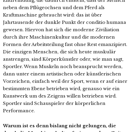
Entfremdung, die dadurch entsteht, dass der Mensch
neben dem Pflügeochsen und dem Pferd als
Kraftmaschine gebraucht wird: das ist über
Jahrtausende der dunkle Punkt der conditio humana
gewesen. Hiervon hat sich die moderne Ziviliation
durch ihre Maschinenkultur und die modernen
Formen der Arbeitsteilung fast ohne Rest emanzipiert.
Die einzigen Menschen, die sich heute muskulär
anstrengen, sind Körperkünstler oder, wie man sagt,
Sportler. Wenn Muskeln noch beansprucht werden,
dann unter einem artistischen oder künstlerischen
Vorzeichen, einfach weil der Sport, wenn er auf einer
bestimmten Ebene betrieben wird, genauso wie ein
Kunstwerk um des Zeigens willen betrieben wird.
Sportler sind Schauspieler der körperlichen
Performance.
Warum ist es denn bislang nicht gelungen, die