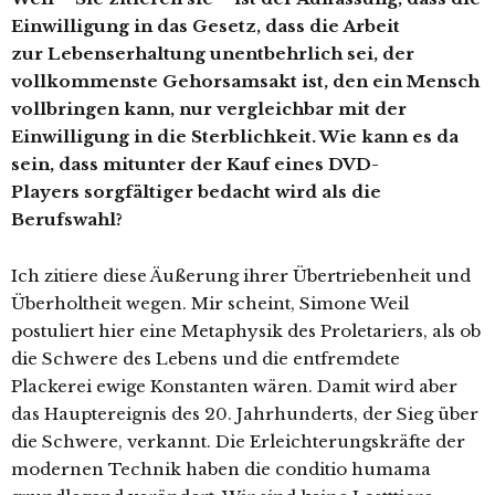
Einwilligung in das Gesetz, dass die Arbeit
zur Lebenserhaltung unentbehrlich sei, der
vollkommenste Gehorsamsakt ist, den ein Mensch
vollbringen kann, nur vergleichbar mit der
Einwilligung in die Sterblichkeit. Wie kann es da
sein, dass mitunter der Kauf eines DVD-
Players sorgfältiger bedacht wird als die
Berufswahl?
Ich zitiere diese Äußerung ihrer Übertriebenheit und
Überholtheit wegen. Mir scheint, Simone Weil
postuliert hier eine Metaphysik des Proletariers, als ob
die Schwere des Lebens und die entfremdete
Plackerei ewige Konstanten wären. Damit wird aber
das Hauptereignis des 20. Jahrhunderts, der Sieg über
die Schwere, verkannt. Die Erleichterungskräfte der
modernen Technik haben die conditio humama