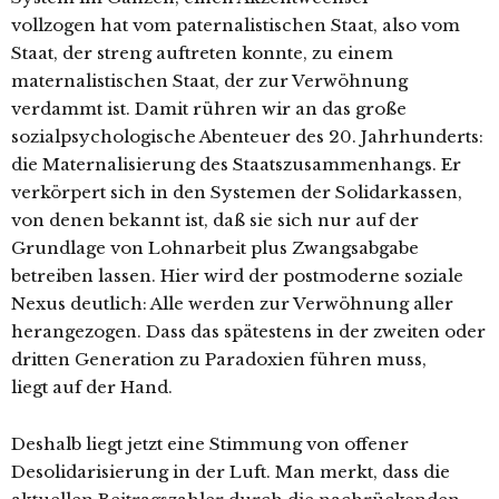
vollzogen hat vom paternalistischen Staat, also vom
Staat, der streng auftreten konnte, zu einem
maternalistischen Staat, der zur Verwöhnung
verdammt ist. Damit rühren wir an das große
sozialpsychologische Abenteuer des 20. Jahrhunderts:
die Maternalisierung des Staatszusammenhangs. Er
verkörpert sich in den Systemen der Solidarkassen,
von denen bekannt ist, daß sie sich nur auf der
Grundlage von Lohnarbeit plus Zwangsabgabe
betreiben lassen. Hier wird der postmoderne soziale
Nexus deutlich: Alle werden zur Verwöhnung aller
herangezogen. Dass das spätestens in der zweiten oder
dritten Generation zu Paradoxien führen muss,
liegt auf der Hand.
Deshalb liegt jetzt eine Stimmung von offener
Desolidarisierung in der Luft. Man merkt, dass die