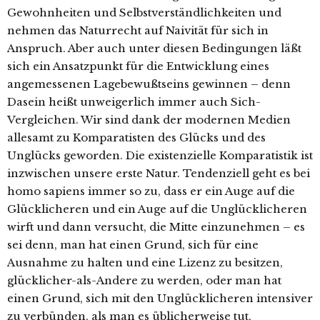
Gewohnheiten und Selbstverständlichkeiten und
nehmen das Naturrecht auf Naivität für sich in
Anspruch. Aber auch unter diesen Bedingungen läßt
sich ein Ansatzpunkt für die Entwicklung eines
angemessenen Lagebewußtseins gewinnen – denn
Dasein heißt unweigerlich immer auch Sich-
Vergleichen. Wir sind dank der modernen Medien
allesamt zu Komparatisten des Glücks und des
Unglücks geworden. Die existenzielle Komparatistik ist
inzwischen unsere erste Natur. Tendenziell geht es bei
homo sapiens immer so zu, dass er ein Auge auf die
Glücklicheren und ein Auge auf die Unglücklicheren
wirft und dann versucht, die Mitte einzunehmen – es
sei denn, man hat einen Grund, sich für eine
Ausnahme zu halten und eine Lizenz zu besitzen,
glücklicher-als-Andere zu werden, oder man hat
einen Grund, sich mit den Unglücklicheren intensiver
zu verbünden, als man es üblicherweise tut,