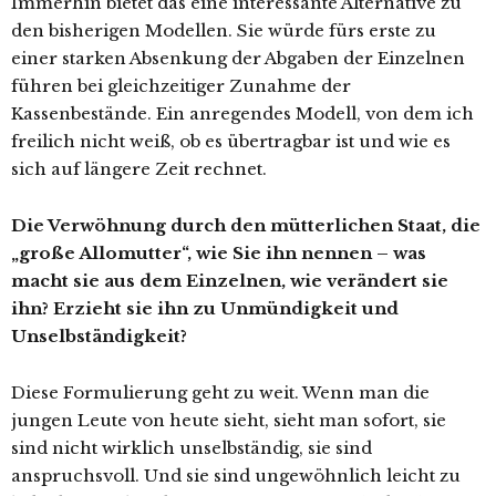
Immerhin bietet das eine interessante Alternative zu
den bisherigen Modellen. Sie würde fürs erste zu
einer starken Absenkung der Abgaben der Einzelnen
führen bei gleichzeitiger Zunahme der
Kassenbestände. Ein anregendes Modell, von dem ich
freilich nicht weiß, ob es übertragbar ist und wie es
sich auf längere Zeit rechnet.
Die Verwöhnung durch den mütterlichen Staat, die
„große Allomutter“, wie Sie ihn nennen – was
macht sie aus dem Einzelnen, wie verändert sie
ihn? Erzieht sie ihn zu Unmündigkeit und
Unselbständigkeit?
Diese Formulierung geht zu weit. Wenn man die
jungen Leute von heute sieht, sieht man sofort, sie
sind nicht wirklich unselbständig, sie sind
anspruchsvoll. Und sie sind ungewöhnlich leicht zu