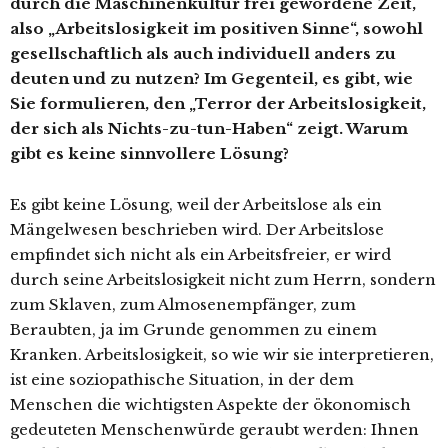
durch die Maschinenkultur frei gewordene Zeit,
also „Arbeitslosigkeit im positiven Sinne“, sowohl
gesellschaftlich als auch individuell anders zu
deuten und zu nutzen? Im Gegenteil, es gibt, wie
Sie formulieren, den „Terror der Arbeitslosigkeit,
der sich als Nichts-zu-tun-Haben“ zeigt. Warum
gibt es keine sinnvollere Lösung?
Es gibt keine Lösung, weil der Arbeitslose als ein
Mängelwesen beschrieben wird. Der Arbeitslose
empfindet sich nicht als ein Arbeitsfreier, er wird
durch seine Arbeitslosigkeit nicht zum Herrn, sondern
zum Sklaven, zum Almosenempfänger, zum
Beraubten, ja im Grunde genommen zu einem
Kranken. Arbeitslosigkeit, so wie wir sie interpretieren,
ist eine soziopathische Situation, in der dem
Menschen die wichtigsten Aspekte der ökonomisch
gedeuteten Menschenwürde geraubt werden: Ihnen