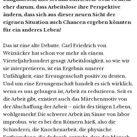
eher darum, dass Arbeitslose ihre Perspektive
ändern, dass sich aus dieser neuen Sicht der
eigenen Situation auch Chancen ergeben könnten
für ein anderes Leben?
Das ist eine alte Debatte. Carl Friedrich von
Weizsäcker hat schon vor mehr als einem
Vierteljahrhundert gesagt: Arbeitslosigkeit, so wie wir
sie interpretieren, ist ein Ergebnis unserer
Unfähigkeit, eine Errungenschaft positiv zu deuten.
Und um eine Errungenschaft handelt es sich wirklich,
wenn es uns gelungen ist, Arbeit zu reduzieren. Seit es
die Arbeit gibt, existiert auch das Märchenmotiv von
der Abschaffung der Arbeit – nicht des tätigen Lebens,
wohlgemerkt! Die schwere Arbeit im Sinne von labor
improbus, wie es bei den Römern hieß, also die
Schinderei, die Knochenarbeit, die physische