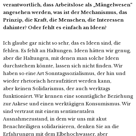
verantwortlich, dass Arbeitslose als „Mängelwesen“
angesehen werden, was ist der Mechanismus, das
Prinzip, die Kraft, die Menschen, die Interessen
dahinter? Oder fehlt es einfach an Ideen?
Ich glaube gar nicht so sehr, das es Ideen sind, die
fehlen. Es fehlt an Haltungen. Ideen hätten wir genug,
aber die Haltungen, mit denen man solche Ideen
durchstehem könnte, lassen sich nicht finden. Wir
haben so eine Art Sonntagssozialismus, der hin und
wieder rhetorisch heraufzitiert werden kann,
aber keinen Solidarismus, der auch werktags
funktioniert. Wir kennen eine sonntägliche Beziehung
zur Askese und einen werktägigen Konsumismus. Wir
sind vertraut mit einem sentimentalen
Ausnahmezustand, in dem wir uns mit akut
Benachteiligten solidarisieren, denken Sie an die
Erfahrungen mit dem Elbehochwasser, aber