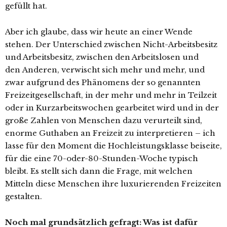
gefüllt hat.
Aber ich glaube, dass wir heute an einer Wende
stehen. Der Unterschied zwischen Nicht-Arbeitsbesitz
und Arbeitsbesitz, zwischen den Arbeitslosen und
den Anderen, verwischt sich mehr und mehr, und
zwar aufgrund des Phänomens der so genannten
Freizeitgesellschaft, in der mehr und mehr in Teilzeit
oder in Kurzarbeitswochen gearbeitet wird und in der
große Zahlen von Menschen dazu verurteilt sind,
enorme Guthaben an Freizeit zu interpretieren – ich
lasse für den Moment die Hochleistungsklasse beiseite,
für die eine 70-oder-80-Stunden-Woche typisch
bleibt. Es stellt sich dann die Frage, mit welchen
Mitteln diese Menschen ihre luxurierenden Freizeiten
gestalten.
Noch mal grundsätzlich gefragt: Was ist dafür