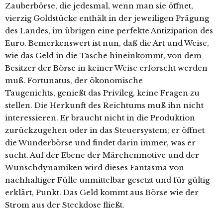
Zauberbörse, die jedesmal, wenn man sie öffnet,
vierzig Goldstücke enthält in der jeweiligen Prägung
des Landes, im übrigen eine perfekte Antizipation des
Euro. Bemerkenswert ist nun, daß die Art und Weise,
wie das Geld in die Tasche hineinkommt, von dem
Besitzer der Börse in keiner Weise erforscht werden
muß. Fortunatus, der ökonomische
Taugenichts, genießt das Privileg, keine Fragen zu
stellen. Die Herkunft des Reichtums muß ihn nicht
interessieren. Er braucht nicht in die Produktion
zurückzugehen oder in das Steuersystem; er öffnet
die Wunderbörse und findet darin immer, was er
sucht. Auf der Ebene der Märchenmotive und der
Wunschdynamiken wird dieses Fantasma von
nachhaltiger Fülle unmittelbar gesetzt und für gültig
erklärt, Punkt. Das Geld kommt aus Börse wie der
Strom aus der Steckdose fließt.