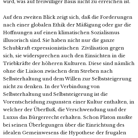
wird, was auf freiwilliger Basis nicht zu erreichen ist.
Auf den zweiten Blick zeigt sich, daß die Forderungen
nach einer globalen Ethik der Mäßigung oder gar die
Hoffnungen auf einen klimatischen Sozialismus
illusorisch sind. Sie haben nicht nur die ganze
Schubkraft expressionistischen Zivilisation gegen
sich, sie widersprechen auch den Einsichten in die
Triebkräfte der höheren Kulturen. Diese sind nämlich
ohne die Liaison zwischen dem Streben nach
Selbsterhaltung und dem Willen zur Selbststeigerung
nicht zu denken. In der Verbindung von
Selbsterhaltung und Selbststeigerung ist die
Vorentscheidung zugunsten einer Kultur enthalten, in
welcher der Überfluß, die Verschwendung und der
Luxus das Bürgerrecht erhalten. Schon Platon mußte
bei seinen Überlegungen über die Einrichtung des
idealen Gemeinwesens die Hypothese der frugalen