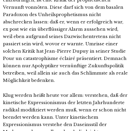
Vernunft vonnöten. Diese darf sich von dem basalen
Paradoxon des Unheilsprophetismus nicht
abschrecken lassen: daß er, wenn er erfolgreich war,
ex post wie ein überflüssiger Alarm aussehen wird,
weil eben aufgrund seines Dazwischentretens nicht
passiert sein wird, wovor er warnte. Umrisse einer
solchen Kritik hat Jean-Pierre Dupuy in seiner Studie
Pour un catastrophisme éclairé präsentiert. Demnach
können nur Apolyptiker vernünftige Zukunftspolitik
betreiben, weil allein sie auch das Schlimmste als reale
Möglichkeit bedenken.
Klug werden heißt heute vor allem: verstehen, daß der
kinetische Expressionismus der letzten Jahrhunderte
radikal modifiziert werden muß, wenn er schon nicht
beendet werden kann. Unter kinetischem
Expressionismus verstehe den Daseinsstil der