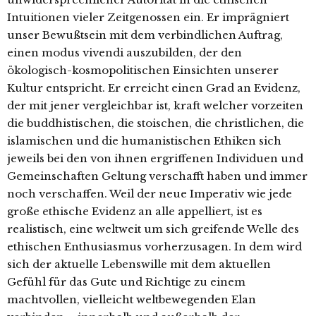
Intuitionen vieler Zeitgenossen ein. Er imprägniert
unser Bewußtsein mit dem verbindlichen Auftrag,
einen modus vivendi auszubilden, der den
ökologisch-kosmopolitischen Einsichten unserer
Kultur entspricht. Er erreicht einen Grad an Evidenz,
der mit jener vergleichbar ist, kraft welcher vorzeiten
die buddhistischen, die stoischen, die christlichen, die
islamischen und die humanistischen Ethiken sich
jeweils bei den von ihnen ergriffenen Individuen und
Gemeinschaften Geltung verschafft haben und immer
noch verschaffen. Weil der neue Imperativ wie jede
große ethische Evidenz an alle appelliert, ist es
realistisch, eine weltweit um sich greifende Welle des
ethischen Enthusiasmus vorherzusagen. In dem wird
sich der aktuelle Lebenswille mit dem aktuellen
Gefühl für das Gute und Richtige zu einem
machtvollen, vielleicht weltbewegenden Elan