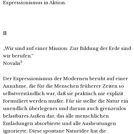
Expressionismus in Aktion.
II
„Wir sind auf einer Mission: Zur Bildung der Erde sind
wir berufen.“
3
Novalis
Der Expressionismus der Modernen beruht auf einer
Annahme, die für die Menschen früherer Zeiten so
selbstverständlich war, daß sie praktisch nie explizit
formuliert werden mußte. Für sie stellte die Natur ein
unendlich überlegenes und darum auch grenzenlos
belastbares Außen dar, das alle menschlichen
Entladungen absorbierte und alle Ausbeutungen
ignorierte. Diese spontane Naturidee hat die