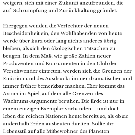
weigern, sich mit einer Zukunft anzufreunden, die
auf Schrumpfung und Zurückhaltung gründet.
Hiergegen wenden die Verfechter der neuen
Bescheidenheit ein, den Wohlhabenden von heute
werde über kurz oder lang nichts anderes übrig
bleiben, als sich den ökologischen Tatsachen zu
beugen. In dem Maß, wie große Zahlen neuer
Produzenten und Konsumenten in den Club der
Verschwender eintreten, werden sich die Grenzen der
Emission und des Ausdrucks immer dramatischer und
immer früher bemerkbar machen. Hier kommt das
Axiom ins Spiel, auf dem alle Grenzen-des-
Wachtums-Argumente beruhen: Die Erde ist nur in
einem einzigen Exemplar vorhanden – und doch
leben die reichen Nationen heute bereits so, als ob sie
anderthalb Erden ausbeuten dürften. Sollte ihr
Lebensstil auf alle Mitbewohner des Planeten