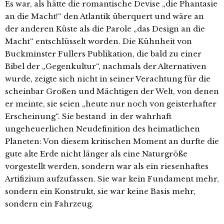
Es war, als hätte die romantische Devise „die Phantasie
an die Macht!“ den Atlantik überquert und wäre an
der anderen Küste als die Parole „das Design an die
Macht“ entschlüsselt worden. Die Kühnheit von
Buckminster Fullers Publikation, die bald zu einer
Bibel der „Gegenkultur“, nachmals der Alternativen
wurde, zeigte sich nicht in seiner Verachtung für die
scheinbar Großen und Mächtigen der Welt, von denen
er meinte, sie seien „heute nur noch von geisterhafter
Erscheinung“. Sie bestand in der wahrhaft
ungeheuerlichen Neudefinition des heimatlichen
Planeten: Von diesem kritischen Moment an durfte die
gute alte Erde nicht länger als eine Naturgröße
vorgestellt werden, sondern war als ein riesenhaftes
Artifizium aufzufassen. Sie war kein Fundament mehr,
sondern ein Konstrukt, sie war keine Basis mehr,
sondern ein Fahrzeug.