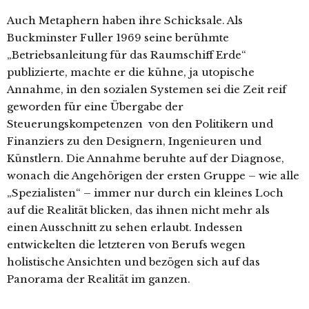
Auch Metaphern haben ihre Schicksale. Als
Buckminster Fuller 1969 seine berühmte
„Betriebsanleitung für das Raumschiff Erde“
publizierte, machte er die kühne, ja utopische
Annahme, in den sozialen Systemen sei die Zeit reif
geworden für eine Übergabe der
Steuerungskompetenzen von den Politikern und
Finanziers zu den Designern, Ingenieuren und
Künstlern. Die Annahme beruhte auf der Diagnose,
wonach die Angehörigen der ersten Gruppe – wie alle
„Spezialisten“ – immer nur durch ein kleines Loch
auf die Realität blicken, das ihnen nicht mehr als
einen Ausschnitt zu sehen erlaubt. Indessen
entwickelten die letzteren von Berufs wegen
holistische Ansichten und bezögen sich auf das
Panorama der Realität im ganzen.