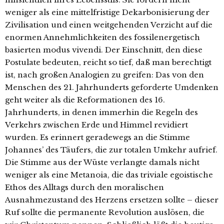
weniger als eine mittelfristige Dekarbonisierung der
Zivilisation und einen weitgehenden Verzicht auf die
enormen Annehmlichkeiten des fossilenergetisch
basierten modus vivendi. Der Einschnitt, den diese
Postulate bedeuten, reicht so tief, daß man berechtigt
ist, nach großen Analogien zu greifen: Das von den
Menschen des 21. Jahrhunderts geforderte Umdenken
geht weiter als die Reformationen des 16.
Jahrhunderts, in denen immerhin die Regeln des
Verkehrs zwischen Erde und Himmel revidiert
wurden. Es erinnert geradewegs an die Stimme
Johannes’ des Täufers, die zur totalen Umkehr aufrief.
Die Stimme aus der Wüste verlangte damals nicht
weniger als eine Metanoia, die das triviale egoistische
Ethos des Alltags durch den moralischen
Ausnahmezustand des Herzens ersetzen sollte – dieser
Ruf sollte die permanente Revolution auslösen, die