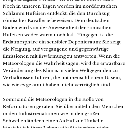
Noch in unseren Tagen werden im norddeutschen
Schlamm Hufeisen entdeckt, die den Durchzug
römischer Kavallerie beweisen. Dem deutschen
Boden wird von der Anwesenheit der römischen
Hufeisen weder warm noch kalt. Hingegen ist die
Erdatmosphäre ein sensibler Deponieraum: Sie zeigt
die Neigung, auf vergangene und gegenwärtige
Emissionen mit Erwärmung zu antworten. Wenn die
Meteorologen die Wahrheit sagen, wird die erwartbare
Veränderung des Klimas in vielen Weltgegenden zu
Verhältnissen führen, die mit menschlichem Dasein,
wie wir es gekannt haben, nicht verträglich sind.
Somit sind die Meteorologen in die Rolle von
Reformatoren geraten. Sie übermitteln den Menschen
in den Industrienationen wie in den großen
Schwellenländern einen Aufruf zur Umkehr
hinsichtlich ihres Lebensstils: Sie fordern nicht