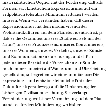
materialistischen Gegner mit der Forderung, daß alle
Formen von kinetischem Expressionismus auf ein
erdpolitisch tolerables Minimum reduziert werden
müssen. Wenn wir verstanden haben, daß dieser
Expressionismus mit dem modus vivendi der
Wohlstandkulturen auf dem Planeten identisch ist, ja
daß er die Gesamheit unseres „Stoffwechsels mit der
Natur“, unseres Produzierens, unseres Konsumierens,
unseres Wohnens, unseres Verkehrs, unserer Künste
und Kommunikationen durchdringt und daß in
jedem dieser Bereiche die Vorzeichen zur Stunde
noch immer unbeirrt auf Wachstum und Überbietung
gestellt sind, so begreifen wir eines unmittelbar: Die
expressions- und emissionsfeindliche Ethik der
Zukunft zielt geradewegs auf die Umkehrung der
bisherigen Zivilisationsrichtung. Sie verlangt
Verminderung, wo bisher Vermehrung auf dem Plan
stand, sie fordert Minimierung, wo bisher