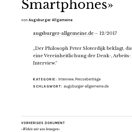
Smartphones»
von
Augsburger Allgemeine
augsburger-allgemeine.de
– 12/2017
„Der Philosoph Peter Sloterdijk beklagt, 
eine Vereinheitlichung der Denk-, Arbeits-
Interview.“
Interview
,
Pressebeiträge
KATEGORIE:
augsburger-allgemeine.de
SCHLAGWORT:
VORHERIGES DOKUMENT
«Wohin wir uns bewegen»