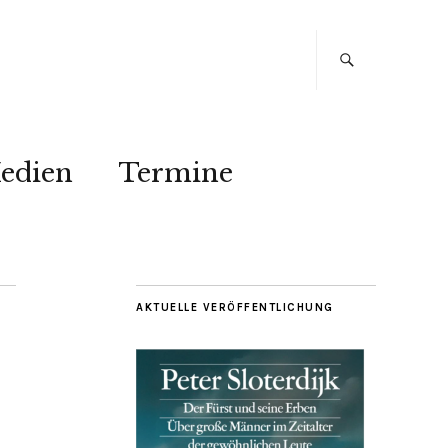
edien
Termine
AKTUELLE VERÖFFENTLICHUNG