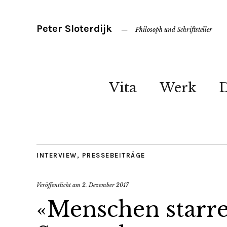
Peter Sloterdijk
Philosoph und Schriftsteller
Vita
Werk
INTERVIEW
,
PRESSEBEITRÄGE
Veröffentlicht am
2. Dezember 2017
«Menschen starren