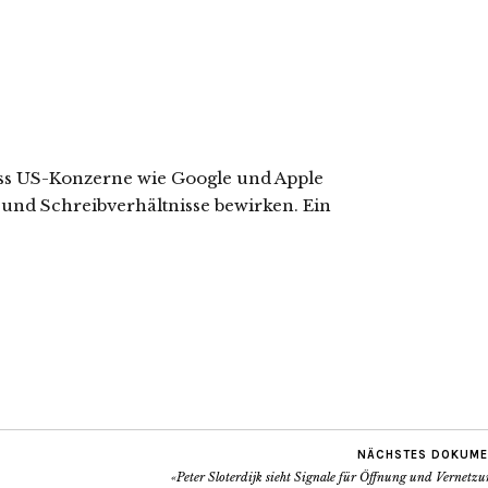
dass US-Konzerne wie Google und Apple
 und Schreibverhältnisse bewirken. Ein
NÄCHSTES DOKUME
«Peter Sloterdijk sieht Signale für Öffnung und Vernetz