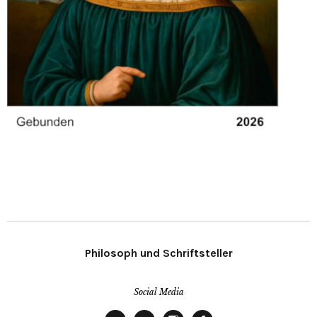
Philosoph und Schriftsteller
Social Media